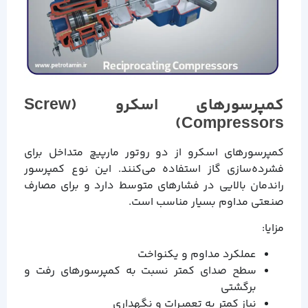
کمپرسورهای اسکرو (Screw
Compressors)
کمپرسورهای اسکرو از دو روتور مارپیچ متداخل برای
فشرده‌سازی گاز استفاده می‌کنند. این نوع کمپرسور
راندمان بالایی در فشارهای متوسط دارد و برای مصارف
صنعتی مداوم بسیار مناسب است.
مزایا:
عملکرد مداوم و یکنواخت
سطح صدای کمتر نسبت به کمپرسورهای رفت و
برگشتی
نیاز کمتر به تعمیرات و نگهداری