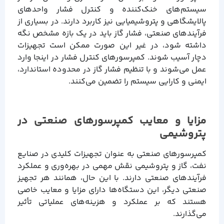
سیستم‌های خنک‌کننده و کنترل فشار واحدهای
پالایشگاهی و پتروشیمیایی نیز کاربرد دارند. در بسیاری از
فرآیندهای صنعتی، فشار گاز باید در یک بازه مشخص نگه
داشته شود، در غیر این صورت ممکن است تجهیزات
دچار آسیب شوند. کمپرسورهای کنترل فشار در اینجا وارد
عمل می‌شوند و با تنظیم فشار گاز در محدوده استاندارد،
ایمنی و کارایی سیستم را تضمین می‌کنند.
مزایا و معایب کمپرسورهای صنعتی در
پتروشیمی
کمپرسورهای صنعتی به عنوان تجهیزات کلیدی در صنایع
نفت، گاز و پتروشیمی نقش مهمی در بهره‌وری و عملکرد
فرآیندهای صنعتی دارند. با این حال، همانند هر تجهیز
صنعتی دیگر، این دستگاه‌ها دارای مزایا و معایب خاصی
هستند که بر عملکرد و هزینه‌های عملیاتی تأثیر
می‌گذارند.