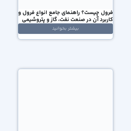
فرول چیست؟ راهنمای جامع انواع فرول و
کاربرد آن در صنعت نفت، گاز و پتروشیمی
بیشتر بخوانید