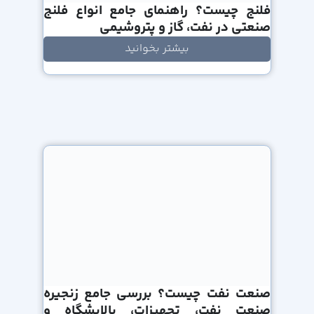
فلنج چیست؟ راهنمای جامع انواع فلنج
صنعتی در نفت، گاز و پتروشیمی
بیشتر بخوانید
صنعت نفت چیست؟ بررسی جامع زنجیره
صنعت نفت، تجهیزات، پالایشگاه و