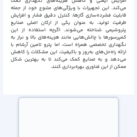
افزایش ایمنی و کاهش هزینه‌های نگهداری کمک
می‌کند. این تجهیزات با ویژگی‌های متنوع خود از جمله
قابلیت فشرده‌سازی گازها، کنترل دقیق فشار و افزایش
ظرفیت تولید، به عنوان یکی از ارکان اصلی صنایع
پتروشیمی شناخته می‌شوند. اگرچه استفاده از این
کمپرسورها با چالش‌هایی مانند هزینه‌های بالا و نیاز به
نگهداری تخصصی همراه است، اما پترو تامین آرشام با
ارائه راه‌حل‌های به‌روز و باکیفیت، این مشکلات را کاهش
می‌دهد و به صنایع کمک می‌کند تا به بهترین شکل
ممکن از این فناوری بهره‌برداری کنند.