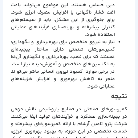
دبی حساس هستند. این موضوع می‌تواند باعث
افت فشار ناگهانی یا افزایش مصرف انرژی شود.
برای جلوگیری از این مشکل، باید از سیستم‌های
کنترلی پیشرفته و بهینه‌سازی فرآیندهای عملیاتی
استفاده شود.
نیاز به نیروی متخصص برای بهره‌برداری و نگهداری:
کمپرسورهای صنعتی دارای ساختار پیچیده‌ای
هستند که برای نصب، بهره‌برداری و نگهداری آن‌ها
به تکنسین‌های متخصص و آموزش‌دیده نیاز است.
در برخی موارد، کمبود نیروی انسانی ماهر می‌تواند
منجر به کاهش بهره‌وری و افزایش هزینه‌های
عملیاتی شود.
نتیجه
کمپرسورهای صنعتی در صنایع پتروشیمی نقش مهمی
در بهینه‌سازی عملکرد و فرآیندهای تولید ایفا می‌کنند.
شرکت پترو تامین آرشام با ارائه کمپرسورهای پیشرفته و
خدمات تخصصی در این حوزه، به بهبود بهره‌وری انرژی،