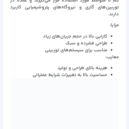
کم تا متوسط مورد استفاده قرار می‌گیرند و عمدتاً در
توربین‌های گازی و نیروگاه‌های پتروشیمیایی کاربرد
دارند.
مزایا:
کارایی بالا در حجم جریان‌های زیاد
طراحی فشرده و سبک
مناسب برای سیستم‌های توربینی
معایب:
هزینه بالای طراحی و تولید
حساسیت بالا به تغییرات شرایط عملیاتی