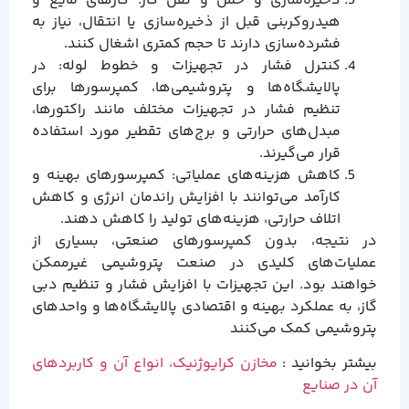
ذخیره‌سازی و حمل و نقل گاز: گازهای مایع و
هیدروکربنی قبل از ذخیره‌سازی یا انتقال، نیاز به
فشرده‌سازی دارند تا حجم کمتری اشغال کنند.
کنترل فشار در تجهیزات و خطوط لوله: در
پالایشگاه‌ها و پتروشیمی‌ها، کمپرسورها برای
تنظیم فشار در تجهیزات مختلف مانند راکتورها،
مبدل‌های حرارتی و برج‌های تقطیر مورد استفاده
قرار می‌گیرند.
کاهش هزینه‌های عملیاتی: کمپرسورهای بهینه و
کارآمد می‌توانند با افزایش راندمان انرژی و کاهش
اتلاف حرارتی، هزینه‌های تولید را کاهش دهند.
در نتیجه، بدون کمپرسورهای صنعتی، بسیاری از
عملیات‌های کلیدی در صنعت پتروشیمی غیرممکن
خواهند بود. این تجهیزات با افزایش فشار و تنظیم دبی
گاز، به عملکرد بهینه و اقتصادی پالایشگاه‌ها و واحدهای
پتروشیمی کمک می‌کنند
بیشتر بخوانید :
مخازن کرایوژنیک، انواع آن و کاربردهای
آن در صنایع