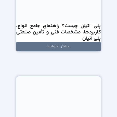
پلی اتیلن چیست؟ راهنمای جامع انواع،
کاربردها، مشخصات فنی و تأمین صنعتی
پلی اتیلن
بیشتر بخوانید