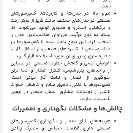
است.
تنوع بالا در مدل‌ها و کاربردها: کمپرسورهای
صنعتی در مدل‌های مختلف مانند گریز از مرکز، رفت
و برگشتی، اسکرو و محوری تولید می‌شوند که
بسته به نوع فرآیند، می‌توان مناسب‌ترین مدل را
انتخاب کرد. این تنوع باعث شده تا کمپرسورها در
طیف وسیعی از کاربردهای صنعتی، از انتقال گاز تا
ذخیره‌سازی و تزریق آن، مورد استفاده قرار گیرند.
افزایش ایمنی و کاهش خطرات صنعتی: در بسیاری
از واحدهای پتروشیمی، کنترل فشار و دما برای
جلوگیری از انفجار و نشت گاز حیاتی است.
کمپرسورها با کنترل دقیق فشار و کاهش خطرات
ناشی از نوسانات فشاری، نقش مهمی در ایمنی
تأسیسات دارند.
چالش‌ها و مشکلات نگهداری و تعمیرات
هزینه‌های بالای تعمیر و نگهداری: کمپرسورهای
صنعتی دارای قطعات حساس و متحرک زیادی