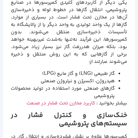
یکی دیگر از کاربردهای کلیدی کمپرسورها در صنایع
پتروشیمی، انتقال گازها در خطوط لوله و ذخیره‌سازی
آن‌ها در مخازن تحت فشار است. در بسیاری از موارد،
گازها از یک واحد تولیدی به واحد دیگر یا از پالایشگاه به
تأسیسات ذخیره‌سازی منتقل می‌شوند. بدون
کمپرسورها، این فرآیند نه‌تنها به‌شدت غیربهینه خواهد
بود، بلکه میزان هدررفت گاز نیز بسیار زیاد می‌شود.
برخی از گازهایی که به این روش منتقل و ذخیره
می‌شوند عبارتند از:
گاز طبیعی (LNG) و گاز مایع (LPG)
هیدروژن، اکسیژن و نیتروژن صنعتی
گازهای صنعتی مورد استفاده در تولید محصولات
پتروشیمی
بیشتر بخوانید :
کاربرد مخازن تحت فشار در صنعت
خنک‌سازی و کنترل فشار در
سیستم‌های پتروشیمی
کمپرسورها علاوه بر نقش فشرده‌سازی و انتقال گاز، در