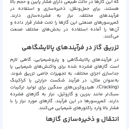
که این گازها در حالت طبیعی دارای فشار پایین و حجم بالا
هستند، برای حمل‌ونقل، ذخیره‌سازی و استفاده در
فرآیندهای مختلف، نیاز به فشرده‌سازی دارند.
کمپرسورهای صنعتی این گازها را تحت فشار قرار داده و
آن‌ها را آماده استفاده در بخش‌های مختلف صنعت
می‌کنند.
تزریق گاز در فرآیندهای پالایشگاهی
در فرآیندهای پالایشگاهی و پتروشیمیایی، گاهی لازم
است گازهای فشرده شده برای واکنش‌های شیمیایی یا
جداسازی اجزای مختلف، به تجهیزات خاصی تزریق شوند.
به‌عنوان مثال، در فرآیند شکست حرارتی یا کراکینگ
(Cracking)، هیدروکربن‌های سنگین برای تولید ترکیبات
سبک‌تر مانند بنزین و گازوئیل، نیاز به گازهای فشرده
دارند. کمپرسورها در این فرآیند، گازهای مورد نیاز را با
فشار بالا وارد راکتورهای شیمیایی می‌کنند.
انتقال و ذخیره‌سازی گازها