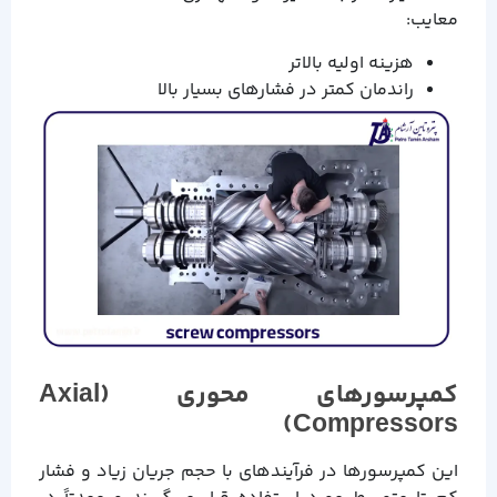
معایب:
هزینه اولیه بالاتر
راندمان کمتر در فشارهای بسیار بالا
کمپرسورهای محوری (Axial
Compressors)
این کمپرسورها در فرآیندهای با حجم جریان زیاد و فشار