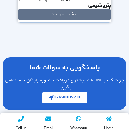
پتروشیمی
بیشتر بخوانید
پاسخگویی به سولات شما
جهت کسب اطلاعات بیشتر و دریافت مشاوره رایگان با ما تماس
بگیرید.
02691009210
Call us
Email
Whatsapp
Home