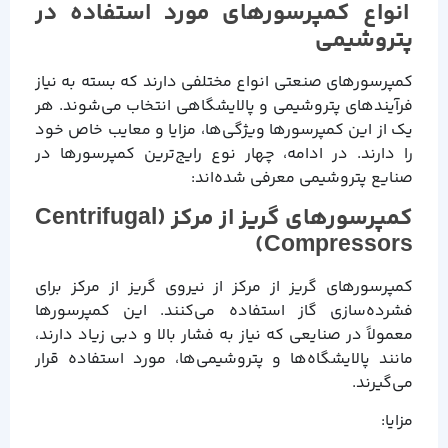
انواع کمپرسورهای مورد استفاده در
پتروشیمی
کمپرسورهای صنعتی انواع مختلفی دارند که بسته به نیاز
فرآیندهای پتروشیمی و پالایشگاهی انتخاب می‌شوند. هر
یک از این کمپرسورها ویژگی‌ها، مزایا و معایب خاص خود
را دارند. در ادامه، چهار نوع رایج‌ترین کمپرسورها در
صنایع پتروشیمی معرفی شده‌اند:
کمپرسورهای گریز از مرکز (Centrifugal
Compressors)
کمپرسورهای گریز از مرکز از نیروی گریز از مرکز برای
فشرده‌سازی گاز استفاده می‌کنند. این کمپرسورها
معمولاً در صنایعی که نیاز به فشار بالا و دبی زیاد دارند،
مانند پالایشگاه‌ها و پتروشیمی‌ها، مورد استفاده قرار
می‌گیرند.
مزایا: