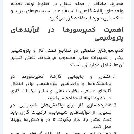
مصارف مختلف از جمله انتقال در خطوط لوله، تغذیه
واحدهای پالایشگاهی یا استفاده در سیستم‌های تبرید و
خنک‌سازی مورد استفاده قرار می‌گیرد.
اهمیت کمپرسورها در فرآیندهای
پتروشیمی
کمپرسورهای صنعتی در صنایع نفت، گاز و پتروشیمی
یکی از تجهیزات حیاتی محسوب می‌شوند. نقش کلیدی
آن‌ها شامل موارد زیر است:
انتقال و جابجایی گازها: کمپرسورها در
پالایشگاه‌ها و واحدهای پتروشیمی برای انتقال
گازهای طبیعی، بخارات نفتی و سایر ترکیبات گازی
در خطوط لوله استفاده می‌شوند.
فشرده‌سازی گاز برای واکنش‌های شیمیایی: در
بسیاری از فرآیندهای شیمیایی، ترکیبات گازی باید
تحت فشار بالا قرار بگیرند تا در واکنش‌ها بهینه
عمل کنند.