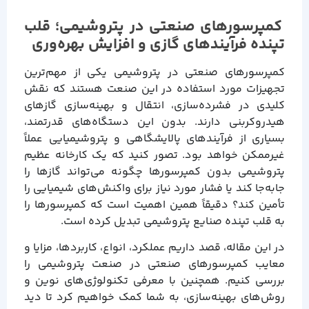
کمپرسورهای صنعتی در پتروشیمی؛ قلب
تپنده فرآیندهای گازی و افزایش بهره‌وری
کمپرسورهای صنعتی در پتروشیمی یکی از مهم‌ترین
تجهیزات مورد استفاده در این صنعت هستند که نقش
کلیدی در فشرده‌سازی، انتقال و بهینه‌سازی گازهای
هیدروکربنی دارند. بدون این دستگاه‌های قدرتمند،
بسیاری از فرآیندهای پالایشگاهی و پتروشیمیایی عملاً
غیرممکن خواهد بود. تصور کنید که یک کارخانه عظیم
پتروشیمی بدون کمپرسورها چگونه می‌تواند گازها را
جابه‌جا کند یا فشار مورد نیاز برای واکنش‌های شیمیایی را
تأمین کند؟ دقیقاً همین اهمیت است که کمپرسورها را
به قلب تپنده صنایع پتروشیمی تبدیل کرده است.
در این مقاله، قصد داریم عملکرد، انواع، کاربردها، مزایا و
معایب کمپرسورهای صنعتی در صنعت پتروشیمی را
بررسی کنیم. همچنین با معرفی تکنولوژی‌های نوین و
روش‌های بهینه‌سازی، به شما کمک خواهیم کرد تا دید