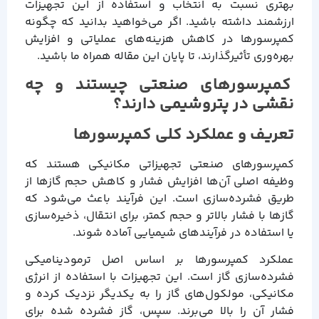
بهتری نسبت به انتخاب و استفاده از این تجهیزات
ارزشمند داشته باشید. اگر می‌خواهید بدانید که چگونه
کمپرسورها در کاهش هزینه‌های عملیاتی و افزایش
بهره‌وری تأثیرگذارند، تا پایان این مقاله همراه ما باشید.
کمپرسورهای صنعتی چیستند و چه
نقشی در پتروشیمی دارند؟
تعریف و عملکرد کلی کمپرسورها
کمپرسورهای صنعتی تجهیزاتی مکانیکی هستند که
وظیفه اصلی آن‌ها افزایش فشار و کاهش حجم گازها از
طریق فشرده‌سازی است. این فرآیند باعث می‌شود که
گازها با فشار بالاتر و حجم کمتر، برای انتقال، ذخیره‌سازی
یا استفاده در فرآیندهای شیمیایی آماده شوند.
عملکرد کمپرسورها بر اساس اصل ترمودینامیکی
فشرده‌سازی گاز است. این تجهیزات با استفاده از انرژی
مکانیکی، مولکول‌های گاز را به یکدیگر نزدیک کرده و
فشار آن را بالا می‌برند. سپس، گاز فشرده شده برای