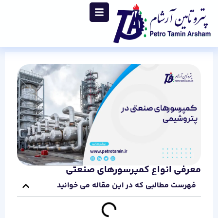
معرفی انواع کمپرسورهای صنعتی
فهرست مطالبی که در این مقاله می خوانید