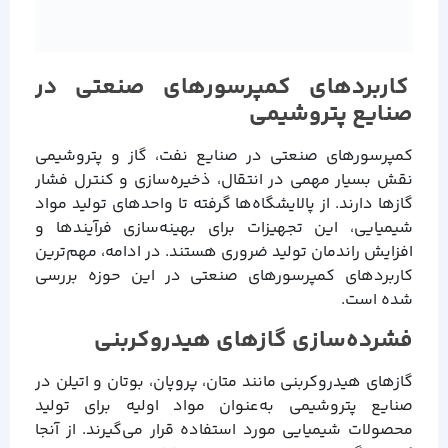
کاربردهای کمپرسورهای صنعتی در
صنایع پتروشیمی
کمپرسورهای صنعتی در صنایع نفت، گاز و پتروشیمی
نقش بسیار مهمی در انتقال، ذخیره‌سازی و کنترل فشار
گازها دارند. از پالایشگاه‌ها گرفته تا واحدهای تولید مواد
شیمیایی، این تجهیزات برای بهینه‌سازی فرآیندها و
افزایش راندمان تولید ضروری هستند. در ادامه، مهم‌ترین
کاربردهای کمپرسورهای صنعتی در این حوزه بررسی
شده است.
فشرده‌سازی گازهای هیدروکربنی
گازهای هیدروکربنی مانند متان، پروپان، بوتان و اتیلن در
صنایع پتروشیمی به‌عنوان مواد اولیه برای تولید
محصولات شیمیایی مورد استفاده قرار می‌گیرند. از آنجا