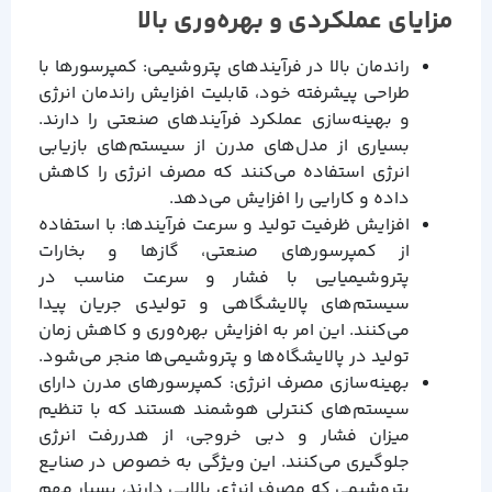
مزایای عملکردی و بهره‌وری بالا
راندمان بالا در فرآیندهای پتروشیمی: کمپرسورها با
طراحی پیشرفته خود، قابلیت افزایش راندمان انرژی
و بهینه‌سازی عملکرد فرآیندهای صنعتی را دارند.
بسیاری از مدل‌های مدرن از سیستم‌های بازیابی
انرژی استفاده می‌کنند که مصرف انرژی را کاهش
داده و کارایی را افزایش می‌دهد.
افزایش ظرفیت تولید و سرعت فرآیندها: با استفاده
از کمپرسورهای صنعتی، گازها و بخارات
پتروشیمیایی با فشار و سرعت مناسب در
سیستم‌های پالایشگاهی و تولیدی جریان پیدا
می‌کنند. این امر به افزایش بهره‌وری و کاهش زمان
تولید در پالایشگاه‌ها و پتروشیمی‌ها منجر می‌شود.
بهینه‌سازی مصرف انرژی: کمپرسورهای مدرن دارای
سیستم‌های کنترلی هوشمند هستند که با تنظیم
میزان فشار و دبی خروجی، از هدررفت انرژی
جلوگیری می‌کنند. این ویژگی به خصوص در صنایع
پتروشیمی که مصرف انرژی بالایی دارند، بسیار مهم