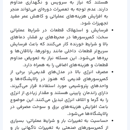
هستند که نیاز به سرویس و نگهداری مداوم
دارند. عدم توجه به تعمیرات دوره‌ای می‌تواند منجر
به افزایش هزینه‌های عملیاتی و کاهش عمر مفید
تجهیزات شود.
فرسایش و استهلاک قطعات در شرایط عملیاتی
سخت: کمپرسورها در محیط‌های پر فشار، دماهای
بالا و شرایط خورنده کار می‌کنند که باعث فرسایش
سریع‌تر قطعات داخلی مانند روتورها، یاتاقان‌ها و
پره‌ها می‌شود. این مسئله نیاز به تعویض مداوم
قطعات و هزینه‌های اضافی را به همراه دارد.
مصرف انرژی بالا در مدل‌های قدیمی‌تر: برخی از
کمپرسورهای قدیمی که هنوز در پالایشگاه‌ها و
واحدهای پتروشیمی مورد استفاده قرار می‌گیرند،
دارای راندمان پایینی هستند و مقدار زیادی از انرژی
را به گرما و اتلاف انرژی تبدیل می‌کنند. این موضوع
باعث افزایش هزینه‌های برق و سوخت مصرفی در
پالایشگاه‌ها می‌شود.
حساسیت به تغییرات بار و شرایط عملیاتی: بسیاری
از کمپرسورهای صنعتی به تغییرات ناگهانی بار و