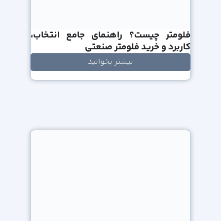
فلومتر چیست؟ راهنمای جامع انتخاب،
کاربرد و خرید فلومتر صنعتی
بیشتر بخوانید