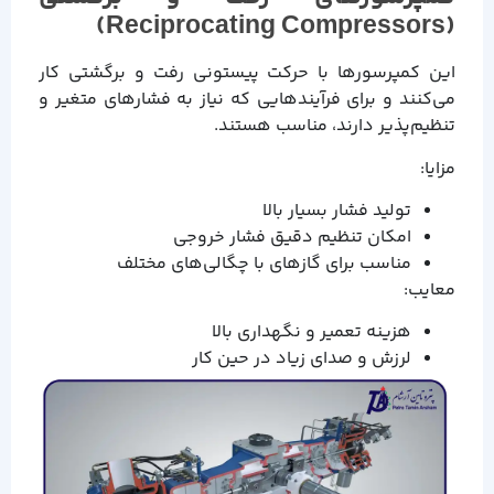
(Reciprocating Compressors)
این کمپرسورها با حرکت پیستونی رفت و برگشتی کار
می‌کنند و برای فرآیندهایی که نیاز به فشارهای متغیر و
تنظیم‌پذیر دارند، مناسب هستند.
مزایا:
تولید فشار بسیار بالا
امکان تنظیم دقیق فشار خروجی
مناسب برای گازهای با چگالی‌های مختلف
معایب:
هزینه تعمیر و نگهداری بالا
لرزش و صدای زیاد در حین کار