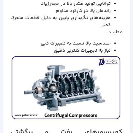
توانایی تولید فشار بالا در حجم زیاد
راندمان بالا در کارکرد مداوم
هزینه‌های نگهداری پایین به دلیل قطعات متحرک
کمتر
معایب:
حساسیت بالا نسبت به تغییرات دبی
نیاز به تجهیزات کنترلی دقیق
کمپرسورهای رفت و برگشتی