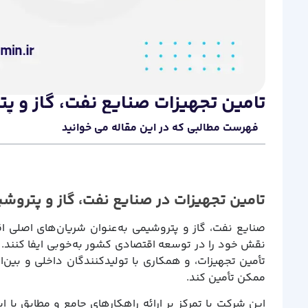
تامین تجهیزات صنایع نفت، گاز و پ
فهرست مطالبی که در این مقاله می خوانید
تامین تجهیزات در صنایع نفت، گاز و پتروش
صنایع نفت، گاز و پتروشیمی به‌عنوان شریان‌های اصلی اقت
نقش خود را در توسعه اقتصادی کشور به‌خوبی ایفا کنند. ش
تأمین تجهیزات، و همکاری با تولیدکنندگان داخلی و بین‌ا
ممکن تأمین کند.
این شرکت با تمرکز بر ارائه راهکارهای جامع و مطابق با اس