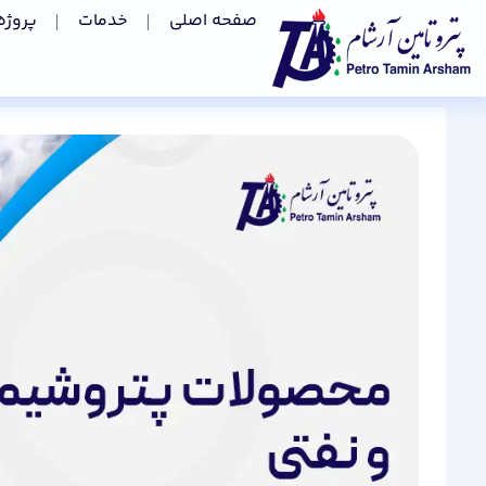
صفحه اصلی
خدمات
پروژه