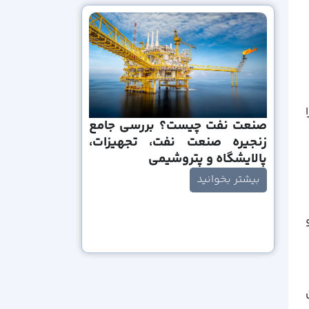
ا
صنعت نفت چیست؟ بررسی جامع
زنجیره صنعت نفت، تجهیزات،
پالایشگاه و پتروشیمی
بیشتر بخوانید
مین