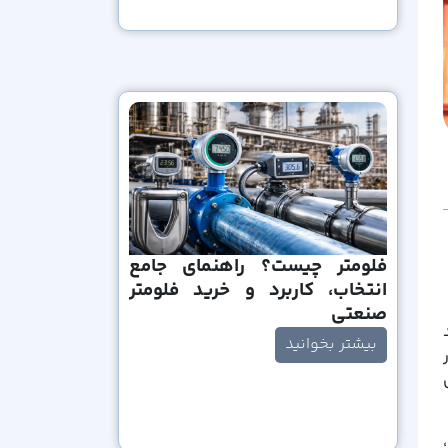
فلومتر چیست؟ راهنمای جامع
انتخاب، کاربرد و خرید فلومتر
صنعتی
بیشتر بخوانید