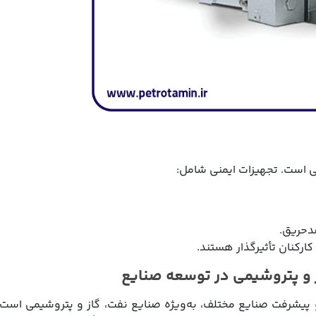
می است. تجهیزات ایمنی شامل:
دحریق.
رکنان تأثیرگذار هستند.
ز و پتروشیمی در توسعه صنایع
پیشرفت صنایع مختلف، به‌ویژه صنایع نفت، گاز و پتروشیمی است.