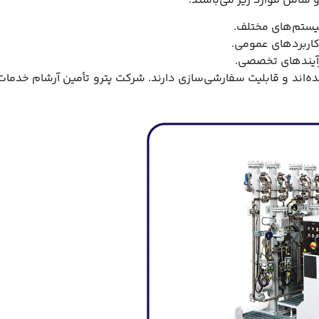
 شامل موارد زیر می‌باشند:
ده‌اند و قابلیت سفارشی‌سازی دارند. شرکت پترو تأمین آرشام خدمات