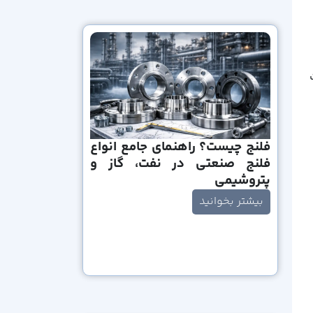
فلنج چیست؟ راهنمای جامع انواع
فلنج صنعتی در نفت، گاز و
پتروشیمی
بیشتر بخوانید