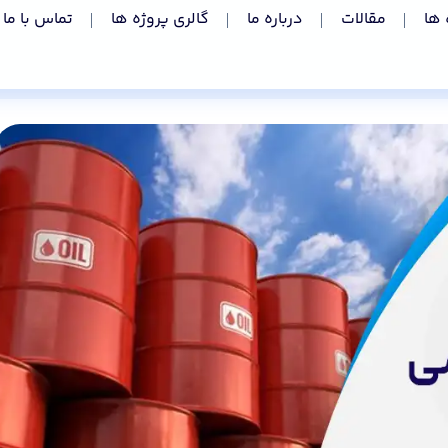
 ها
مقالات
درباره ما
گالری پروژه ها
تماس با ما