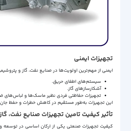
تجهیزات ایمنی
ایمنی از مهم‌ترین اولویت‌ها در صنایع نفت، گاز و پتروشی
سیستم‌های اطفای حریق.
آشکارسازهای گاز.
تجهیزات حفاظتی فردی نظیر ماسک‌ها و لباس‌های ض
این تجهیزات به‌طور مستقیم در کاهش خطرات و حفظ جان کا
تأثیر کیفیت تامین تجهیزات صنایع نفت، گا
کیفیت تجهیزات صنعتی یکی از ارکان اساسی در توسعه و 