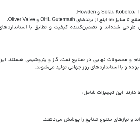
OHL G و Oliver Valve.
 طراحی شده‌اند و تضمین‌کننده کیفیت و تطابق با استانداردهای
ام و محصولات نهایی در صنایع نفت، گاز و پتروشیمی هستند. این
بوده و با استانداردهای روز جهانی تولید می‌شوند.
 دارند. این تجهیزات شامل:
ند و نیازهای متنوع صنایع را پوشش می‌دهند.