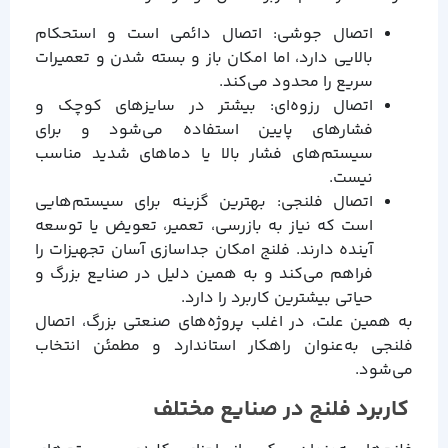
اتصال جوشی:
اتصال دائمی است و استحکام
بالایی دارد، اما امکان باز و بسته شدن و تعمیرات
سریع را محدود می‌کند.
اتصال رزوه‌ای:
بیشتر در سایزهای کوچک و
فشارهای پایین استفاده می‌شود و برای
سیستم‌های فشار بالا یا دماهای شدید مناسب
نیست.
اتصال فلنجی:
بهترین گزینه برای سیستم‌هایی
است که نیاز به بازرسی، تعمیر، تعویض یا توسعه
آینده دارند. فلنج امکان جداسازی آسان تجهیزات را
فراهم می‌کند و به همین دلیل در صنایع بزرگ و
حیاتی بیشترین کاربرد را دارد.
به همین علت، در اغلب پروژه‌های صنعتی بزرگ، اتصال
فلنجی به‌عنوان راهکار استاندارد و مطمئن انتخاب
می‌شود.
کاربرد فلنج در صنایع مختلف