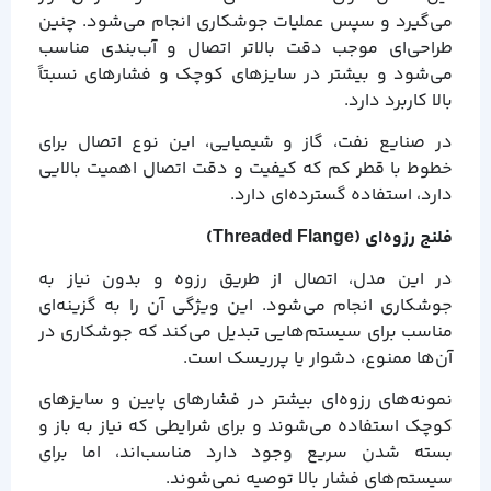
می‌گیرد و سپس عملیات جوشکاری انجام می‌شود. چنین
طراحی‌ای موجب دقت بالاتر اتصال و آب‌بندی مناسب
می‌شود و بیشتر در سایزهای کوچک و فشارهای نسبتاً
بالا کاربرد دارد.
در صنایع نفت، گاز و شیمیایی، این نوع اتصال برای
خطوط با قطر کم که کیفیت و دقت اتصال اهمیت بالایی
دارد، استفاده گسترده‌ای دارد.
فلنج رزوه‌ای (Threaded Flange)
در این مدل، اتصال از طریق رزوه و بدون نیاز به
جوشکاری انجام می‌شود. این ویژگی آن را به گزینه‌ای
مناسب برای سیستم‌هایی تبدیل می‌کند که جوشکاری در
آن‌ها ممنوع، دشوار یا پرریسک است.
نمونه‌های رزوه‌ای بیشتر در فشارهای پایین و سایزهای
کوچک استفاده می‌شوند و برای شرایطی که نیاز به باز و
بسته شدن سریع وجود دارد مناسب‌اند، اما برای
سیستم‌های فشار بالا توصیه نمی‌شوند.