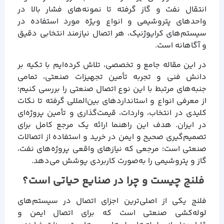
انتقال نفت و گاز گرفته تا نمونه‌های فشار بالا در
واحدهای پتروشیمی و انواع ویژه مورد استفاده در
سیستم‌های کرایوژنیک، هر اتصال نیازمند انتخابی دقیق
و آگاهانه است.
در این مقاله جامع و تخصصی، تلاش کرده‌ایم با تکیه بر
دانش فنی و تجربه تأمین تجهیزات صنعتی، تمامی
جنبه‌های مرتبط با این نوع اتصال صنعتی را بررسی کنیم؛
از معرفی انواع و استانداردهای بین‌المللی گرفته تا نکات
کلیدی در انتخاب، واردات، قیمت‌گذاری و تأمین پروژه‌ای
در ایران. هدف این راهنما ارائه یک مرجع کامل برای
تصمیم‌گیری صحیح و ایمن در خرید و استفاده از اتصالات
صنعتی است؛ مرجعی که نیازهای واقعی پروژه‌های نفت،
گاز و پتروشیمی را به‌صورت کاربردی پوشش می‌دهد.
فلنج چیست و چرا در صنایع حیاتی است؟
فلنج یکی از اصلی‌ترین اجزای اتصال در سیستم‌های
لوله‌کشی صنعتی است که برای اتصال ایمن و