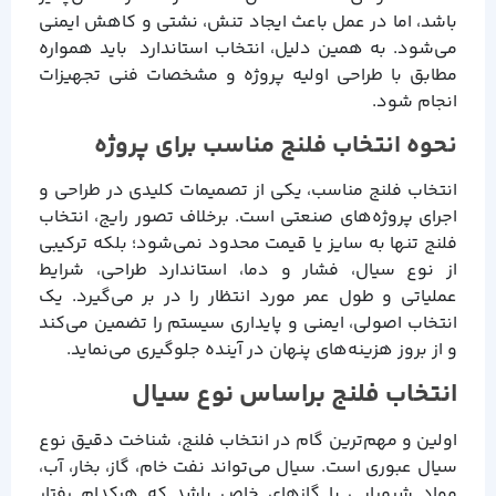
باشد، اما در عمل باعث ایجاد تنش، نشتی و کاهش ایمنی
می‌شود. به همین دلیل، انتخاب استاندارد باید همواره
مطابق با طراحی اولیه پروژه و مشخصات فنی تجهیزات
انجام شود.
نحوه انتخاب فلنج مناسب برای پروژه
انتخاب فلنج مناسب، یکی از تصمیمات کلیدی در طراحی و
اجرای پروژه‌های صنعتی است. برخلاف تصور رایج، انتخاب
فلنج تنها به سایز یا قیمت محدود نمی‌شود؛ بلکه ترکیبی
از نوع سیال، فشار و دما، استاندارد طراحی، شرایط
عملیاتی و طول عمر مورد انتظار را در بر می‌گیرد. یک
انتخاب اصولی، ایمنی و پایداری سیستم را تضمین می‌کند
و از بروز هزینه‌های پنهان در آینده جلوگیری می‌نماید.
انتخاب فلنج براساس نوع سیال
اولین و مهم‌ترین گام در انتخاب فلنج، شناخت دقیق نوع
سیال عبوری است. سیال می‌تواند نفت خام، گاز، بخار، آب،
مواد شیمیایی یا گازهای خاص باشد که هرکدام رفتار