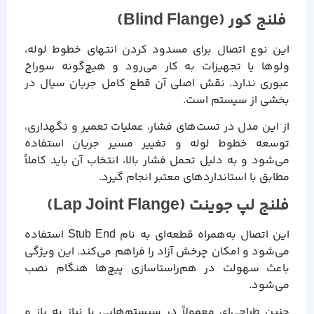
فلنج کور (Blind Flange)
این نوع اتصال برای مسدود کردن انتهای خطوط لوله،
ولوها یا تجهیزات به کار می‌رود و هیچ‌گونه سوراخ
عبوری ندارد. نقش اصلی آن قطع کامل جریان سیال در
بخشی از سیستم است.
از این مدل در تست‌های فشار، عملیات تعمیر و نگهداری،
توسعه خطوط لوله و تغییر مسیر جریان استفاده
می‌شود و به دلیل تحمل فشار بالا، انتخاب آن باید کاملاً
مطابق با استانداردهای معتبر انجام گیرد.
فلنج لپ جوینت (Lap Joint Flange)
این اتصال به‌همراه قطعه‌ای به نام Stub End استفاده
می‌شود و امکان چرخش آزاد را فراهم می‌کند. این ویژگی
باعث سهولت در هم‌راستاسازی پیچ‌ها هنگام نصب
می‌شود.
چنین طراحی‌ای معمولاً در سیستم‌هایی با نیاز به باز و