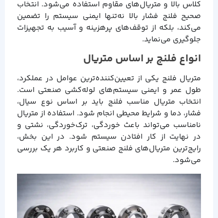
کلاس بالا و متریال‌های مقاوم استفاده می‌شود. انتخاب
صحیح فلنج فشار بالا نه‌تنها ایمنی سیستم را تضمین
می‌کند، بلکه از توقف‌های پرهزینه و آسیب به تجهیزات
جلوگیری می‌نماید.
انواع فلنج بر اساس متریال
متریال فلنج یکی از تعیین‌کننده‌ترین عوامل در عملکرد،
طول عمر و ایمنی سیستم‌های لوله‌کشی صنعتی است.
انتخاب متریال مناسب فلنج باید بر اساس نوع سیال،
فشار، دما و شرایط محیطی انجام شود. استفاده از متریال
نامناسب می‌تواند باعث خوردگی، ترک‌خوردگی، نشتی و
در نهایت از کار افتادن سیستم شود. در این بخش،
رایج‌ترین متریال‌های فلنج صنعتی و کاربرد هر یک بررسی
می‌شود.