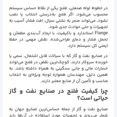
در خطوط لوله صنعتی، فلنج یکی از نقاط حساس سیستم
محسوب می‌شود. اگر فلنج به‌درستی انتخاب یا نصب
نشود، می‌تواند منجر به نشتی سیال، افت فشار، آسیب به
تجهیزات و حتی حوادث جدی شود.
Flange استاندارد و باکیفیت، با ایجاد آب‌بندی مطمئن و
تحمل فشار و دمای طراحی‌شده، نقش مهمی در حفظ
ایمنی کل سیستم دارد.
در صنایع نفت و گاز که با سیالات قابل اشتعال، سمی یا
خورنده سروکار دارند، کوچک‌ترین نقص در فلنج می‌تواند
خسارات مالی و جانی سنگینی به همراه داشته باشد. به
همین دلیل، مهندسان همواره توجه ویژه‌ای به انتخاب
مناسب و تأمین آن از منابع معتبر دارند.
چرا کیفیت فلنج در صنایع نفت و گاز
حیاتی است؟
صنایع نفت و گاز از جمله حساس‌ترین صنایع جهان به
شمار می‌روند و تجهیزات مورد استفاده در آن‌ها باید