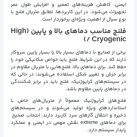
ایمنی، کاهش هزینه‌های تعمیر و افزایش طول عمر
تجهیزات می‌شود. در این کاربردها، تطابق متریال فلنج با
نوع سیال از اهمیت ویژه‌ای برخوردار است.
فلنج مناسب دماهای بالا و پایین (High
/ Cryogenic)
برخی از صنایع با دماهای بسیار بالا یا بسیار پایین سروکار
دارند که در این شرایط، فلنج باید خواص مکانیکی خود را
حفظ کند. برای دماهای بالا، فلنج‌هایی با متریال مقاوم در
برابر خزش و تغییر شکل استفاده می‌شوند؛ در حالی که
در سیستم‌های کرایوژنیک، فلنج باید در برابر شکنندگی
در دماهای پایین مقاوم باشد.
فلنج‌های کرایوژنیک معمولاً از متریال‌های خاص با
استانداردهای ویژه تولید می‌شوند و در سیستم‌های
ذخیره و انتقال گازهای سرد کاربرد دارند. انتخاب صحیح
برای دماهای extreme نقش مهمی در ایمنی و عملکرد
پایدار سیستم دارد.