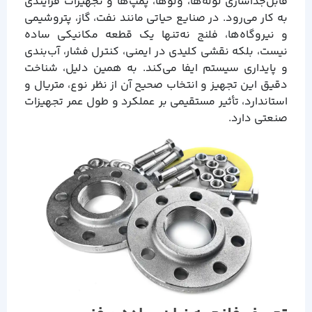
قابل‌جداسازی لوله‌ها، ولوها، پمپ‌ها و تجهیزات فرایندی
به کار می‌رود. در صنایع حیاتی مانند نفت، گاز، پتروشیمی
و نیروگاه‌ها، فلنج نه‌تنها یک قطعه مکانیکی ساده
نیست، بلکه نقشی کلیدی در ایمنی، کنترل فشار، آب‌بندی
و پایداری سیستم ایفا می‌کند. به همین دلیل، شناخت
دقیق این تجهیز و انتخاب صحیح آن از نظر نوع، متریال و
استاندارد، تأثیر مستقیمی بر عملکرد و طول عمر تجهیزات
صنعتی دارد.