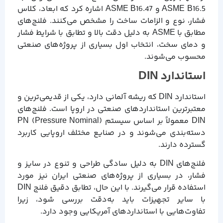
ASME B16.5 و ASME B16.47 اشاره کرد که ابعاد، کلاس
فشار، نوع و الزامات ساخت را مشخص می‌کنند. فلنج‌های
مطابق با ASME به دلیل دقت بالا و تطابق با شرایط فشار
و دمای سخت، انتخاب اول بسیاری از پروژه‌های صنعتی
محسوب می‌شوند.
استاندارد DIN
استاندارد DIN که ریشه آلمانی دارد، یکی از قدیمی‌ترین و
معتبرترین استانداردهای صنعتی در اروپا است. فلنج‌های
DIN معمولاً بر اساس سیستم PN (Pressure Nominal)
دسته‌بندی می‌شوند و در صنایع مختلف اروپایی کاربرد
گسترده دارند.
فلنج‌های DIN به دلیل سادگی طراحی و تنوع در سایز و
فشار، در بسیاری از پروژه‌های صنعتی ایران نیز مورد
استفاده قرار می‌گیرند. با این حال، تطابق دقیق فلنج DIN
با سایر تجهیزات باید به‌دقت بررسی شود، زیرا
تفاوت‌هایی با استانداردهای آمریکایی وجود دارد.