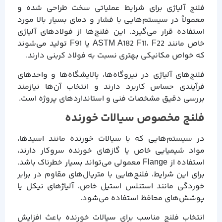
فلنج آلیاژی برای شرایط عملیاتی سخت طراحی شده و
معمولاً در سیستم‌هایی با فشار و دمای بسیار بالا مورد
استفاده قرار می‌گیرد. این فلنج‌ها از فولادهای آلیاژی
خاص مانند ASTM A182 F11، F22 یا F91 تولید می‌شوند
که خواص مکانیکی بهتری نسبت به فولاد کربنی دارند.
فلنج‌های آلیاژی در نیروگاه‌ها، پالایشگاه‌ها و واحدهای
فرآیندی حساس کاربرد دارند و انتخاب آن‌ها نیازمند
بررسی دقیق مشخصات فنی و استانداردهای پروژه است.
فلنج مخصوص سیالات خورنده
در سیستم‌هایی که با سیالات خورنده مانند اسیدها،
مواد شیمیایی خاص یا گازهای خورنده سروکار دارند،
استفاده از Flange معمولی می‌تواند بسیار خطرناک باشد.
برای این شرایط، فلنج‌هایی با متریال‌های مقاوم در برابر
خوردگی مانند استنلس استیل خاص، آلیاژهای نیکل یا
پوشش‌های محافظ استفاده می‌شود.
انتخاب فلنج مناسب برای سیالات خورنده باعث افزایش