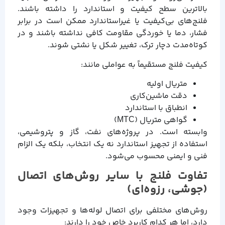
بالاترین سطح کیفیت و استاندارد را داشته باشند.
فلنج‌های بی‌کیفیت یا غیراستاندارد ممکن است در برابر
فشار، دما یا خوردگی مقاومت کافی نداشته باشند و در
کوتاه‌مدت دچار ترک، تغییر شکل یا نشتی شوند.
کیفیت فلنج مستقیماً به عواملی مانند:
متریال اولیه
دقت ماشین‌کاری
انطباق با استاندارد
گواهی متریال (MTC)
وابسته است. در پروژه‌های نفت، گاز و پتروشیمی،
استفاده از تجهیز استاندارد نه یک انتخاب، بلکه یک الزام
فنی و ایمنی محسوب می‌شود.
تفاوت فلنج با سایر روش‌های اتصال
(جوشی، رزوه‌ای)
روش‌های مختلفی برای اتصال لوله‌ها و تجهیزات وجود
دارد، اما هر کدام کاربرد خاص خود را دارند: