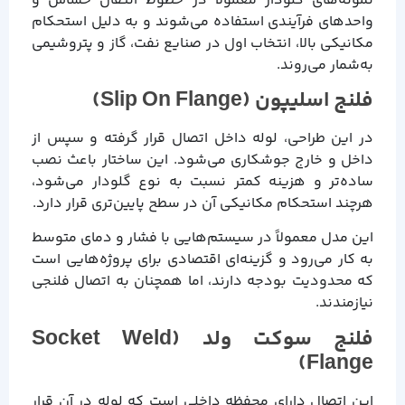
نمونه‌های گلودار معمولاً در خطوط انتقال حساس و
واحدهای فرآیندی استفاده می‌شوند و به دلیل استحکام
مکانیکی بالا، انتخاب اول در صنایع نفت، گاز و پتروشیمی
به‌شمار می‌روند.
فلنج اسلیپون (Slip On Flange)
در این طراحی، لوله داخل اتصال قرار گرفته و سپس از
داخل و خارج جوشکاری می‌شود. این ساختار باعث نصب
ساده‌تر و هزینه کمتر نسبت به نوع گلودار می‌شود،
هرچند استحکام مکانیکی آن در سطح پایین‌تری قرار دارد.
این مدل معمولاً در سیستم‌هایی با فشار و دمای متوسط
به کار می‌رود و گزینه‌ای اقتصادی برای پروژه‌هایی است
که محدودیت بودجه دارند، اما همچنان به اتصال فلنجی
نیازمندند.
فلنج سوکت ولد (Socket Weld
Flange)
این اتصال دارای محفظه داخلی است که لوله در آن قرار