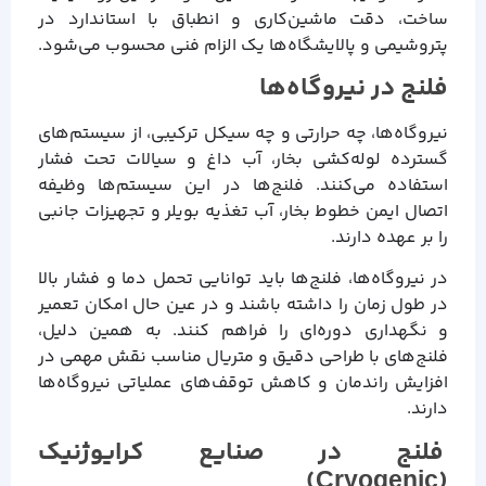
ساخت، دقت ماشین‌کاری و انطباق با استاندارد در
پتروشیمی و پالایشگاه‌ها یک الزام فنی محسوب می‌شود.
فلنج در نیروگاه‌ها
نیروگاه‌ها، چه حرارتی و چه سیکل ترکیبی، از سیستم‌های
گسترده لوله‌کشی بخار، آب داغ و سیالات تحت فشار
استفاده می‌کنند. فلنج‌ها در این سیستم‌ها وظیفه
اتصال ایمن خطوط بخار، آب تغذیه بویلر و تجهیزات جانبی
را بر عهده دارند.
در نیروگاه‌ها، فلنج‌ها باید توانایی تحمل دما و فشار بالا
در طول زمان را داشته باشند و در عین حال امکان تعمیر
و نگهداری دوره‌ای را فراهم کنند. به همین دلیل،
فلنج‌های با طراحی دقیق و متریال مناسب نقش مهمی در
افزایش راندمان و کاهش توقف‌های عملیاتی نیروگاه‌ها
دارند.
فلنج در صنایع کرایوژنیک
(Cryogenic)