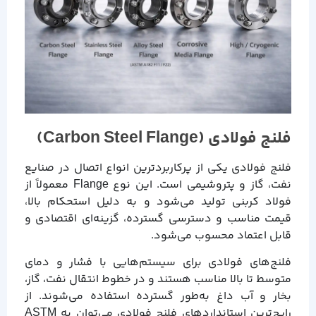
فلنج فولادی (Carbon Steel Flange)
فلنج فولادی یکی از پرکاربردترین انواع اتصال در صنایع
نفت، گاز و پتروشیمی است. این نوع Flange معمولاً از
فولاد کربنی تولید می‌شود و به دلیل استحکام بالا،
قیمت مناسب و دسترسی گسترده، گزینه‌ای اقتصادی و
قابل اعتماد محسوب می‌شود.
فلنج‌های فولادی برای سیستم‌هایی با فشار و دمای
متوسط تا بالا مناسب هستند و در خطوط انتقال نفت، گاز،
بخار و آب داغ به‌طور گسترده استفاده می‌شوند. از
رایج‌ترین استانداردهای فلنج فولادی می‌توان به ASTM