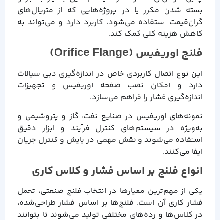
بسته شدن مکرر یا در پروژه‌هایی که از متریال‌های
گران‌قیمت استفاده می‌شود، کاربرد دارد و می‌تواند به
کاهش هزینه کلی کمک کند.
فلنج اوریفیس (Orifice Flange)
این نوع اتصال کاربردی خاص در اندازه‌گیری دبی سیالات
دارد و امکان نصب صفحه اوریفیس و تجهیزات
اندازه‌گیری فشار را فراهم می‌سازد.
نمونه‌های اوریفیس در صنایع نفت، گاز و پتروشیمی و
به‌ویژه در سیستم‌های کنترل فرآیند و ابزار دقیق
استفاده می‌شوند و نقش مهمی در پایش و کنترل جریان
ایفا می‌کنند.
انواع فلنج بر اساس فشار و کلاس کاری
یکی از مهم‌ترین معیارها در انتخاب فلنج صنعتی، تحمل
فشار کاری آن است. فلنج‌ها بر اساس فشار طراحی‌شده،
در کلاس‌ها و رده‌های مختلفی تولید می‌شوند تا بتوانند