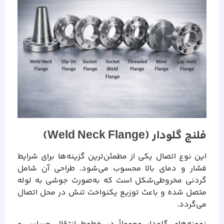
فلنج گلودار (Weld Neck Flange)
این نوع اتصال یکی از مطمئن‌ترین گزینه‌ها برای شرایط
فشار و دمای بالا محسوب می‌شود. طراحی آن شامل
گردنی مخروطی‌شکل است که به‌صورت جوشی به لوله
متصل شده و باعث توزیع یکنواخت تنش در محل اتصال
می‌گردد.