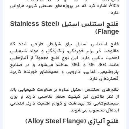
A105 اشاره کرد که در پروژه‌های صنعتی کاربرد فراوانی
دارد.
فلنج استنلس استیل (Stainless Steel
Flange)
فلنج استنلس استیل برای شرایطی طراحی شده که
مقاومت در برابر خوردگی، زنگ‌زدگی و مواد شیمیایی
اهمیت بالایی دارد. این نوع فلنج معمولاً از آلیاژهایی
مانند 304، 316 و 316L ساخته می‌شود و در صنایع
پتروشیمی، غذایی، دارویی و محیط‌های خورنده کاربرد
گسترده‌ای دارد.
فلنج‌های استنلس استیل علاوه بر مقاومت شیمیایی بالا،
از نظر ظاهری نیز کیفیت سطح مناسبی دارند و برای
سیستم‌هایی که بهداشت و دوام اهمیت دارد، انتخابی
ایده‌آل محسوب می‌شوند.
فلنج آلیاژی (Alloy Steel Flange)