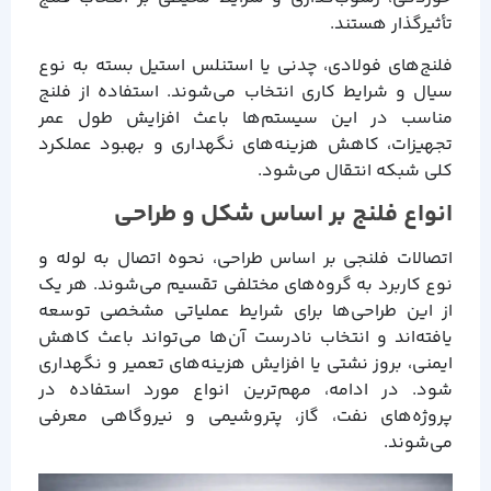
تأثیرگذار هستند.
فلنج‌های فولادی، چدنی یا استنلس استیل بسته به نوع
سیال و شرایط کاری انتخاب می‌شوند. استفاده از فلنج
مناسب در این سیستم‌ها باعث افزایش طول عمر
تجهیزات، کاهش هزینه‌های نگهداری و بهبود عملکرد
کلی شبکه انتقال می‌شود.
انواع فلنج بر اساس شکل و طراحی
اتصالات فلنجی بر اساس طراحی، نحوه اتصال به لوله و
نوع کاربرد به گروه‌های مختلفی تقسیم می‌شوند. هر یک
از این طراحی‌ها برای شرایط عملیاتی مشخصی توسعه
یافته‌اند و انتخاب نادرست آن‌ها می‌تواند باعث کاهش
ایمنی، بروز نشتی یا افزایش هزینه‌های تعمیر و نگهداری
شود. در ادامه، مهم‌ترین انواع مورد استفاده در
پروژه‌های نفت، گاز، پتروشیمی و نیروگاهی معرفی
می‌شوند.