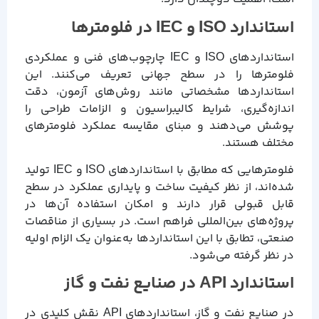
استاندارد ISO و IEC در فلومترها
استانداردهای ISO و IEC چارچوب‌های فنی و عملکردی
فلومترها را در سطح جهانی تعریف می‌کنند. این
استانداردها مشخصاتی مانند روش‌های آزمون، دقت
اندازه‌گیری، شرایط کالیبراسیون و الزامات طراحی را
پوشش می‌دهند و مبنای مقایسه عملکرد فلومترهای
مختلف هستند.
فلومترهایی که مطابق با استانداردهای ISO و IEC تولید
شده‌اند، از نظر کیفیت ساخت و پایداری عملکرد در سطح
قابل قبولی قرار دارند و امکان استفاده آن‌ها در
پروژه‌های بین‌المللی فراهم است. در بسیاری از مناقصات
صنعتی، تطابق با این استانداردها به‌عنوان یک الزام اولیه
در نظر گرفته می‌شود.
استاندارد API در صنایع نفت و گاز
در صنایع نفت و گاز، استانداردهای API نقش کلیدی در