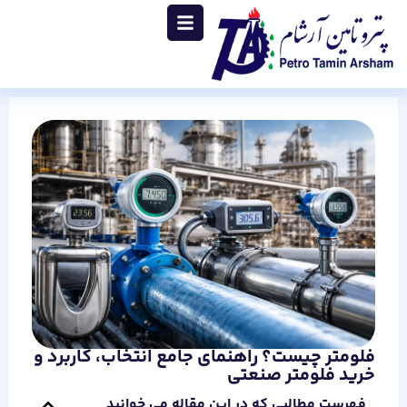
فلومتر چیست؟ راهنمای جامع انتخاب، کاربرد و
خرید فلومتر صنعتی
فهرست مطالبی که در این مقاله می خوانید