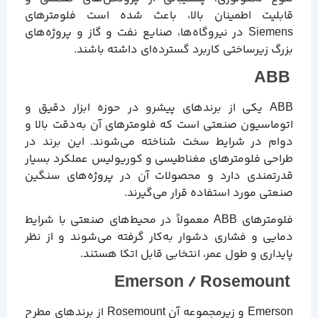
قابلیت اطمینان بالا، باعث شده است فلومترهای
Siemens در نیروگاه‌ها، صنایع نفت و گاز و پروژه‌های
بزرگ زیرساختی کاربرد گسترده‌ای داشته باشند.
ABB
ABB یکی از برندهای پیشرو در حوزه ابزار دقیق و
اتوماسیون صنعتی است که فلومترهای آن به‌دقت بالا و
دوام در شرایط سخت شناخته می‌شوند. این برند در
طراحی فلومترهای مغناطیسی و کوریولیس عملکرد بسیار
قدرتمندی دارد و محصولات آن در پروژه‌های سنگین
صنعتی مورد استفاده قرار می‌گیرند.
فلومترهای ABB معمولاً در محیط‌های صنعتی با شرایط
دمایی و فشاری دشوار به‌کار گرفته می‌شوند و از نظر
پایداری و طول عمر، انتخابی قابل اتکا هستند.
Emerson / Rosemount
Emerson و زیرمجموعه آن Rosemount از برندهای مطرح