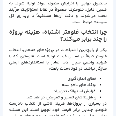
محصول نهایی یا افزایش مصرف مواد اولیه شود. به
همین دلیل، فلومترها معمولاً در نقاط استراتژیک فرآیند
نصب می‌شوند و دقت آن‌ها مستقیماً با پایداری کل
سیستم مرتبط است.
چرا انتخاب فلومتر اشتباه، هزینه پروژه
را چند برابر می‌کند؟
یکی از رایج‌ترین اشتباهات در پروژه‌های صنعتی، انتخاب
فلومتر صرفاً بر اساس قیمت اولیه است. فلومتری که با
شرایط واقعی سیال، دما، فشار یا استانداردهای ایمنی
سازگار نباشد، در کوتاه‌مدت باعث:
خطای اندازه‌گیری
توقف‌های ناخواسته
افزایش استهلاک تجهیزات
و هزینه‌های تعمیر و تعویض خواهد شد.
در بسیاری از پروژه‌ها، هزینه ناشی از انتخاب نادرست
فلومتر، چندین برابر قیمت خود تجهیز است. این مسئله