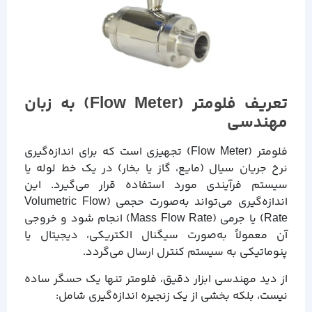
تعریف فلومتر (Flow Meter) به زبان
مهندسی
فلومتر (Flow Meter) تجهیزی است که برای اندازه‌گیری
نرخ جریان سیال (مایع، گاز یا بخار) در یک خط لوله یا
سیستم فرآیندی مورد استفاده قرار می‌گیرد. این
اندازه‌گیری می‌تواند به‌صورت حجمی (Volumetric Flow
Rate) یا جرمی (Mass Flow Rate) انجام شود و خروجی
آن معمولاً به‌صورت سیگنال الکتریکی، دیجیتال یا
پنوماتیکی به سیستم کنترل ارسال می‌گردد.
از دید مهندسی ابزار دقیق، فلومتر تنها یک حسگر ساده
نیست، بلکه بخشی از یک زنجیره اندازه‌گیری شامل: