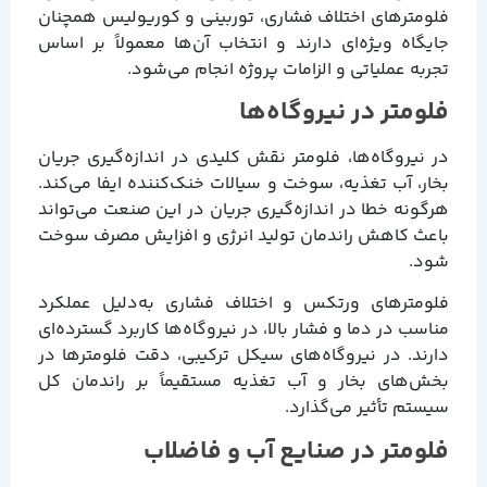
فلومترهای اختلاف فشاری، توربینی و کوریولیس همچنان
جایگاه ویژه‌ای دارند و انتخاب آن‌ها معمولاً بر اساس
تجربه عملیاتی و الزامات پروژه انجام می‌شود.
فلومتر در نیروگاه‌ها
در نیروگاه‌ها، فلومتر نقش کلیدی در اندازه‌گیری جریان
بخار، آب تغذیه، سوخت و سیالات خنک‌کننده ایفا می‌کند.
هرگونه خطا در اندازه‌گیری جریان در این صنعت می‌تواند
باعث کاهش راندمان تولید انرژی و افزایش مصرف سوخت
شود.
فلومترهای ورتکس و اختلاف فشاری به‌دلیل عملکرد
مناسب در دما و فشار بالا، در نیروگاه‌ها کاربرد گسترده‌ای
دارند. در نیروگاه‌های سیکل ترکیبی، دقت فلومترها در
بخش‌های بخار و آب تغذیه مستقیماً بر راندمان کل
سیستم تأثیر می‌گذارد.
فلومتر در صنایع آب و فاضلاب