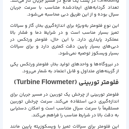
Shedding) در پشت یک مانع در مسیر جریان کار می‌کند.
تعداد گردابه‌های ایجادشده متناسب با سرعت جریان
سیال بوده و از این طریق دبی محاسبه می‌شود.
این نوع فلومتر به‌ویژه برای اندازه‌گیری بخار، گاز و سیالات
تمیز بسیار مناسب است و در شرایط دما و فشار بالا
عملکرد پایداری دارد. با این حال، فلومتر ورتکس در
دبی‌های بسیار پایین دقت کمتری دارد و برای سیالات
بسیار ویسکوز توصیه نمی‌شود.
در نیروگاه‌ها و واحدهای تولید بخار، فلومتر ورتکس یکی
از گزینه‌های متداول و قابل اعتماد به شمار می‌رود.
فلومتر توربینی (Turbine Flowmeter)
فلومتر توربینی از چرخش یک توربین در مسیر جریان برای
اندازه‌گیری دبی استفاده می‌کند. سرعت چرخش توربین
مستقیماً با سرعت سیال متناسب است و امکان دستیابی
به دقت بالا در شرایط مناسب را فراهم می‌کند.
این فلومتر برای سیالات تمیز با ویسکوزیته پایین مانند