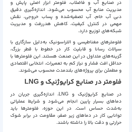
در صنایع آب و فاضلاب، فلومتر ابزار اصلی پایش و
مدیریت منابع آب محسوب می‌شود. اندازه‌گیری دقیق
دبی آب خام، آب تصفیه‌شده و پساب خروجی، نقش
مهمی در کنترل کیفیت، کاهش هدررفت و مدیریت
شبکه‌های توزیع دارد.
فلومترهای مغناطیسی و التراسونیک به‌دلیل سازگاری با
سیالات رسانا و قابلیت کار در خطوط با قطر بزرگ،
گزینه‌های متداول در این صنعت هستند. این فلومترها با
حداقل افت فشار و نیاز کم به تعمیرات، انتخابی اقتصادی
و مطمئن برای پروژه‌های بلندمدت محسوب می‌شوند.
فلومتر در صنایع کرایوژنیک و LNG
در صنایع کرایوژنیک و LNG، اندازه‌گیری جریان در
دماهای بسیار پایین انجام می‌شود و شرایط عملیاتی
به‌شدت حساس است. در این حوزه، فلومترها باید
توانایی کار در دماهای زیر صفر، مقاومت در برابر شوک
حرارتی و دقت بالا را داشته باشند.