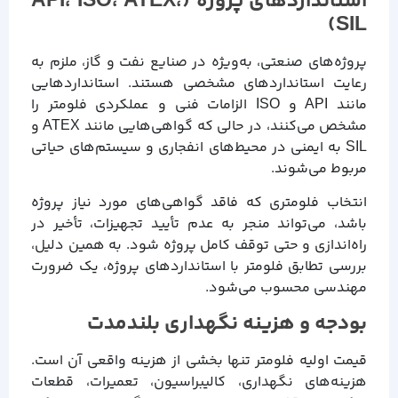
استانداردهای پروژه (API، ISO، ATEX،
SIL)
پروژه‌های صنعتی، به‌ویژه در صنایع نفت و گاز، ملزم به
رعایت استانداردهای مشخصی هستند. استانداردهایی
مانند API و ISO الزامات فنی و عملکردی فلومتر را
مشخص می‌کنند، در حالی که گواهی‌هایی مانند ATEX و
SIL به ایمنی در محیط‌های انفجاری و سیستم‌های حیاتی
مربوط می‌شوند.
انتخاب فلومتری که فاقد گواهی‌های مورد نیاز پروژه
باشد، می‌تواند منجر به عدم تأیید تجهیزات، تأخیر در
راه‌اندازی و حتی توقف کامل پروژه شود. به همین دلیل،
بررسی تطابق فلومتر با استانداردهای پروژه، یک ضرورت
مهندسی محسوب می‌شود.
بودجه و هزینه نگهداری بلندمدت
قیمت اولیه فلومتر تنها بخشی از هزینه واقعی آن است.
هزینه‌های نگهداری، کالیبراسیون، تعمیرات، قطعات