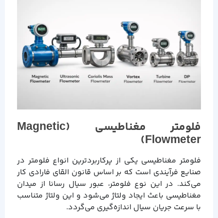
فلومتر مغناطیسی (Magnetic
Flowmeter)
فلومتر مغناطیسی یکی از پرکاربردترین انواع فلومتر در
صنایع فرآیندی است که بر اساس قانون القای فارادی کار
می‌کند. در این نوع فلومتر، عبور سیال رسانا از میدان
مغناطیسی باعث ایجاد ولتاژ می‌شود و این ولتاژ متناسب
با سرعت جریان سیال اندازه‌گیری می‌گردد.