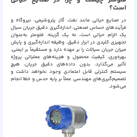
فلومتر چیست و چرا در صنایع حیاتی
است؟
در صنایع حیاتی مانند نفت، گاز، پتروشیمی، نیروگاه و
فرآیندهای حساس صنعتی، اندازه‌گیری دقیق جریان سیال
یک الزام حیاتی است، نه یک گزینه. فلومتر به‌عنوان
تجهیزی کلیدی در ابزار دقیق، وظیفه اندازه‌گیری و پایش
میزان جریان سیالات را بر عهده دارد و مستقیماً بر ایمنی،
بهره‌وری، کیفیت محصول و هزینه‌های عملیاتی پروژه
تأثیر می‌گذارد. بدون داده‌های دقیق جریان، هیچ
سیستم کنترلی قابل اعتمادی وجود نخواهد داشت و
تصمیم‌گیری‌های مهندسی عملاً بر پایه حدس و خطا انجام
می‌شود.