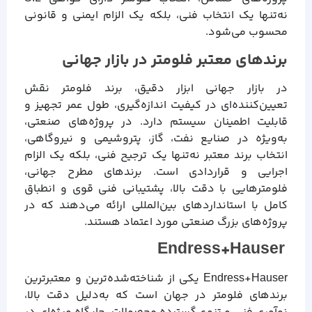
نه‌تنها یک انتخاب فنی، بلکه یک الزام ایمنی و قانونی
محسوب می‌شود.
برندهای معتبر فلومتر در بازار جهانی
در بازار جهانی ابزار دقیق، برند فلومتر نقش
تعیین‌کننده‌ای در کیفیت اندازه‌گیری، طول عمر تجهیز و
قابلیت اطمینان سیستم دارد. در پروژه‌های صنعتی،
به‌ویژه در صنایع نفت، گاز، پتروشیمی و نیروگاهی،
انتخاب برند معتبر نه‌تنها یک ترجیح فنی، بلکه یک الزام
اجرایی و قراردادی است. برندهای مطرح جهانی،
فلومترهایی با دقت بالا، پشتیبانی فنی قوی و انطباق
کامل با استانداردهای بین‌المللی ارائه می‌دهند که در
پروژه‌های بزرگ صنعتی مورد اعتماد هستند.
Endress+Hauser
Endress+Hauser یکی از شناخته‌شده‌ترین و معتبرترین
برندهای فلومتر در جهان است که به‌دلیل دقت بالا،