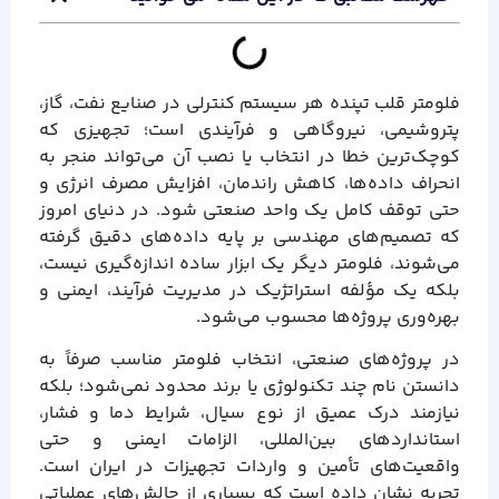
فلومتر قلب تپنده هر سیستم کنترلی در صنایع نفت، گاز،
پتروشیمی، نیروگاهی و فرآیندی است؛ تجهیزی که
کوچک‌ترین خطا در انتخاب یا نصب آن می‌تواند منجر به
انحراف داده‌ها، کاهش راندمان، افزایش مصرف انرژی و
حتی توقف کامل یک واحد صنعتی شود. در دنیای امروز
که تصمیم‌های مهندسی بر پایه داده‌های دقیق گرفته
می‌شوند، فلومتر دیگر یک ابزار ساده اندازه‌گیری نیست،
بلکه یک مؤلفه استراتژیک در مدیریت فرآیند، ایمنی و
بهره‌وری پروژه‌ها محسوب می‌شود.
در پروژه‌های صنعتی، انتخاب فلومتر مناسب صرفاً به
دانستن نام چند تکنولوژی یا برند محدود نمی‌شود؛ بلکه
نیازمند درک عمیق از نوع سیال، شرایط دما و فشار،
استانداردهای بین‌المللی، الزامات ایمنی و حتی
واقعیت‌های تأمین و واردات تجهیزات در ایران است.
تجربه نشان داده است که بسیاری از چالش‌های عملیاتی