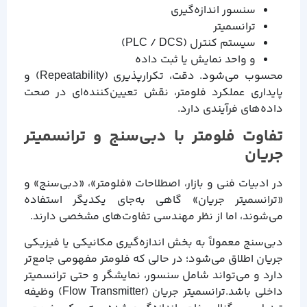
سنسور اندازه‌گیری
ترانسمیتر
سیستم کنترل (PLC / DCS)
و واحد نمایش یا ثبت داده
محسوب می‌شود. دقت، تکرارپذیری (Repeatability) و
پایداری عملکرد فلومتر، نقش تعیین‌کننده‌ای در صحت
داده‌های فرآیندی دارد.
تفاوت فلومتر با دبی‌سنج و ترانسمیتر
جریان
در ادبیات فنی و بازار، اصطلاحات «فلومتر»، «دبی‌سنج» و
«ترانسمیتر جریان» گاهی به‌جای یکدیگر استفاده
می‌شوند، اما از نظر مهندسی تفاوت‌های مشخصی دارند.
دبی‌سنج معمولاً به بخش اندازه‌گیری مکانیکی یا فیزیکی
جریان اطلاق می‌شود؛ در حالی که فلومتر مفهومی جامع‌تر
دارد و می‌تواند شامل سنسور، نمایشگر و حتی ترانسمیتر
داخلی باشد.ترانسمیتر جریان (Flow Transmitter) وظیفه