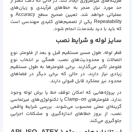
هزینه‌های غیرضروری ایجاد کند، در حالی که دقت کمتر از
حد مورد نیاز، منجر به خطاهای فرآیندی و زیان‌های
عملیاتی خواهد شد. تعیین صحیح سطح Accuracy و
Repeatability یکی از تصمیم‌های کلیدی مهندسی است
که باید با دید بلندمدت انجام شود.
سایز لوله و شرایط نصب
قطر لوله، طول مسیر مستقیم قبل و بعد از فلومتر، نوع
اتصالات و محدودیت‌های نصب، همگی بر انتخاب نوع
فلومتر تأثیر می‌گذارند. برخی فلومترها به طول مستقیم
زیادی نیاز دارند، در حالی که برخی دیگر در فضاهای
محدود نیز عملکرد قابل قبولی دارند.
در پروژه‌هایی که امکان توقف خط یا برش لوله وجود
ندارد، فلومترهای Clamp-on یا تکنولوژی‌های غیرتماسی
گزینه‌ای عملی محسوب می‌شوند. بررسی شرایط واقعی
نصب، از بروز خطاهای اندازه‌گیری و مشکلات اجرایی
جلوگیری می‌کند.