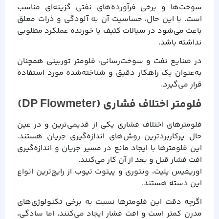
سوخت‌ها و برخی فرآورده‌های نفتی گزینه‌ای مناسب
است. با این حال، حساسیت آن به آلودگی و ذرات معلق
باعث می‌شود در سیالات کثیف یا خورنده عملکرد مطلوبی
نداشته باشد.
در صنایع نفت و سوخت‌رسانی، فلومتر توربینی همچنان
به‌عنوان یک راهکار دقیق و شناخته‌شده مورد استفاده
قرار می‌گیرد.
فلومتر اختلاف فشاری (DP Flowmeter)
فلومترهای اختلاف فشاری یکی از قدیمی‌ترین و در عین
حال پرکاربردترین روش‌های اندازه‌گیری جریان هستند.
این فلومترها با ایجاد مانع در مسیر جریان و اندازه‌گیری
افت فشار قبل و بعد از آن کار می‌کنند.
اوریفیس پلیت، ونتوری و پیتوت تیوب از رایج‌ترین انواع
این دسته هستند.
اگرچه دقت این فلومترها نسبت به برخی تکنولوژی‌های
مدرن کمتر است و افت فشار ایجاد می‌کنند، اما سادگی،