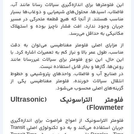
این فلومترها برای اندازه‌گیری سیالات رسانا مانند آب،
فاضلاب، اسیدها، محلول‌های شیمیایی و دوغاب‌ها بسیار
مناسب هستند. از آنجا که هیچ قطعه متحرکی در مسیر
جریان وجود ندارد، افت فشار ناچیز بوده و استهلاک
مکانیکی به حداقل می‌رسد.
از مزایای اصلی فلومتر مغناطیسی می‌توان به دقت
مناسب، طول عمر بالا و نیاز کم به تعمیرات اشاره کرد. با
این حال، این نوع فلومتر برای سیالات غیررسانا مانند
روغن‌ها، گازها و بخار قابل استفاده نیست.
در صنایع آب و فاضلاب، واحدهای پتروشیمی و خطوط
انتقال سیالات خورنده، فلومتر مغناطیسی یکی از
گزینه‌های اصلی محسوب می‌شود.
فلومتر التراسونیک (Ultrasonic
Flowmeter)
فلومتر التراسونیک از امواج فراصوت برای اندازه‌گیری
جریان استفاده می‌کند و به دو تکنولوژی اصلی Transit