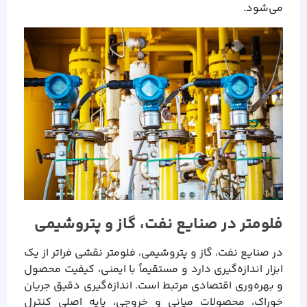
می‌شود.
فلومتر در صنایع نفت، گاز و پتروشیمی
در صنایع نفت، گاز و پتروشیمی، فلومتر نقشی فراتر از یک
ابزار اندازه‌گیری دارد و مستقیماً با ایمنی، کیفیت محصول
و بهره‌وری اقتصادی مرتبط است. اندازه‌گیری دقیق جریان
خوراک، محصولات میانی و خروجی، پایه اصلی کنترل