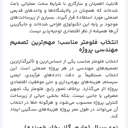
قابلیت اطمینان و سازگاری با شرایط سخت عملیاتی باعث
شده‌اند که همچنان در پالایشگاه‌ها و واحدهای قدیمی
صنعتی مورد استفاده قرار گیرند. بسیاری از زیرساخت‌های
موجود بر پایه این تکنولوژی طراحی شده‌اند و جایگزینی
آن‌ها همیشه از نظر اقتصادی توجیه‌پذیر نیست.
انتخاب فلومتر مناسب؛ مهم‌ترین تصمیم
مهندسی پروژه
انتخاب فلومتر مناسب یکی از حساس‌ترین و تأثیرگذارترین
تصمیم‌های مهندسی در هر پروژه صنعتی است. این
انتخاب مستقیماً بر دقت داده‌های فرآیندی، ایمنی
سیستم، هزینه‌های بهره‌برداری و حتی موفقیت اقتصادی
پروژه اثر می‌گذارد. برخلاف تصور رایج، فلومتر یک تجهیز
مصرفی یا جانبی نیست، بلکه بخشی حیاتی از زیرساخت
کنترلی پروژه محسوب می‌شود و هرگونه خطا در انتخاب
آن می‌تواند در طول عمر پروژه هزینه‌های سنگینی ایجاد
کند.
نوع سیال (مایع، گاز، بخار، خورنده)