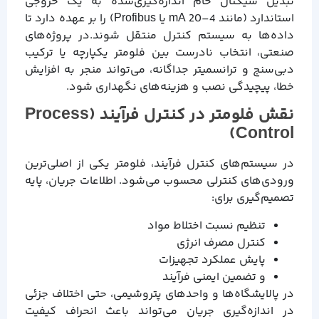
تبدیل سیگنال خام اندازه‌گیری‌شده به یک خروجی
استاندارد (مانند 4–20 mA یا Profibus) را بر عهده دارد تا
داده‌ها به سیستم کنترل منتقل شوند.در پروژه‌های
صنعتی، انتخاب نادرست بین فلومتر یکپارچه یا ترکیب
دبی‌سنج و ترانسمیتر جداگانه، می‌تواند منجر به افزایش
خطا، پیچیدگی نصب و هزینه‌های نگهداری شود.
نقش فلومتر در کنترل فرآیند (Process
Control)
در سیستم‌های کنترل فرآیند، فلومتر یکی از اصلی‌ترین
ورودی‌های کنترلی محسوب می‌شود. اطلاعات جریان، پایه
تصمیم‌گیری برای:
تنظیم نسبت اختلاط مواد
کنترل مصرف انرژی
پایش عملکرد تجهیزات
و تضمین ایمنی فرآیند
در پالایشگاه‌ها و واحدهای پتروشیمی، حتی اختلاف جزئی
در اندازه‌گیری جریان می‌تواند باعث انحراف کیفیت