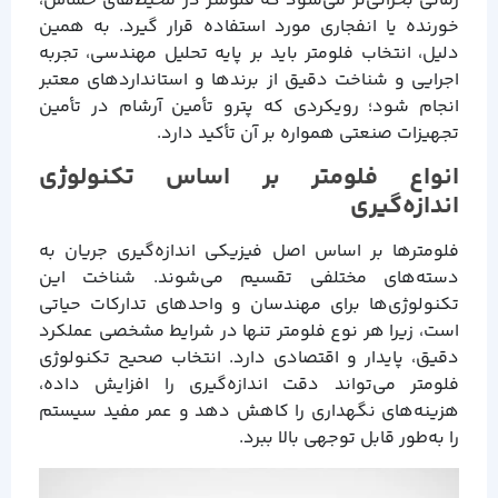
زمانی بحرانی‌تر می‌شود که فلومتر در محیط‌های حساس،
خورنده یا انفجاری مورد استفاده قرار گیرد. به همین
دلیل، انتخاب فلومتر باید بر پایه تحلیل مهندسی، تجربه
اجرایی و شناخت دقیق از برندها و استانداردهای معتبر
انجام شود؛ رویکردی که پترو تأمین آرشام در تأمین
تجهیزات صنعتی همواره بر آن تأکید دارد.
انواع فلومتر بر اساس تکنولوژی
اندازه‌گیری
فلومترها بر اساس اصل فیزیکی اندازه‌گیری جریان به
دسته‌های مختلفی تقسیم می‌شوند. شناخت این
تکنولوژی‌ها برای مهندسان و واحدهای تدارکات حیاتی
است، زیرا هر نوع فلومتر تنها در شرایط مشخصی عملکرد
دقیق، پایدار و اقتصادی دارد. انتخاب صحیح تکنولوژی
فلومتر می‌تواند دقت اندازه‌گیری را افزایش داده،
هزینه‌های نگهداری را کاهش دهد و عمر مفید سیستم
را به‌طور قابل توجهی بالا ببرد.