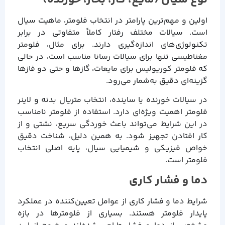
اولین و مهم‌ترین پارامتر در انتخاب فلومتر، ماهیت سیال
است. سیالات مختلف رفتار کاملاً متفاوتی در برابر
تکنولوژی‌های اندازه‌گیری دارند. برای مثال، فلومتر
مغناطیسی تنها برای سیالات رسانا مناسب است، در حالی
که فلومتر کوریولیس برای مایعات، گازها و حتی دو فازها
گزینه‌ای دقیق به‌شمار می‌رود.
در سیالات خورنده یا ساینده، انتخاب متریال بدنه و لاینر
فلومتر اهمیت ویژه‌ای دارد. استفاده از فلومتر نامناسب
در این شرایط می‌تواند باعث خوردگی سریع، نشتی و از
کار افتادن تجهیز شود. به همین دلیل، شناخت دقیق
خواص فیزیکی و شیمیایی سیال، پایه اصلی انتخاب
فلومتر است.
دما و فشار کاری
شرایط دما و فشار کاری از عوامل تعیین‌کننده در عملکرد
پایدار فلومتر هستند. بسیاری از فلومترها در بازه