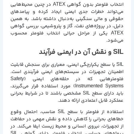
انتخاب فلومتر بدون گواهی ATEX در چنین محیط‌هایی
می‌تواند خطرات جدی ایمنی ایجاد کرده و پیامدهای
حقوقی و مالی سنگینی به‌دنبال داشته باشد. به همین
دلیل، در پروژه‌های نفت، گاز و پتروشیمی، بررسی گواهی
ATEX یکی از مراحل حیاتی انتخاب فلومتر محسوب
می‌شود.
SIL و نقش آن در ایمنی فرآیند
SIL یا سطح یکپارچگی ایمنی، معیاری برای سنجش قابلیت
اطمینان تجهیزات در سیستم‌های ایمنی فرآیندی است.
فلومترهایی که در حلقه‌های ایمنی (Safety
Instrumented Systems) مورد استفاده قرار می‌گیرند،
باید دارای سطح SIL مشخصی باشند تا در شرایط بحرانی
عملکرد قابل اعتمادی ارائه دهند.
استفاده از فلومتر با سطح SIL مناسب، احتمال وقوع
خطاهای بحرانی را کاهش داده و نقش مهمی در حفاظت
از تجهیزات، نیروی انسانی و محیط زیست ایفا می‌کند. در
پروژه‌های حساس، انتخاب فلومتر دارای گواهی SIL