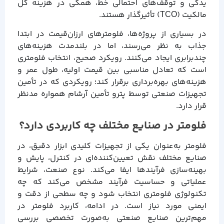
یدکی و توقف‌های احتمالی خط، همگی در هزینه کل
مالکیت (TCO) تأثیرگذار هستند.
در بسیاری از پروژه‌ها، فلومترهای ارزان‌قیمت در ابتدا
جذاب به نظر می‌رسند، اما در بلندمدت هزینه‌های
چندبرابری ایجاد می‌کنند. رویکرد صحیح، انتخاب فلومتری
است که تعادل مناسبی بین قیمت اولیه، طول عمر و
هزینه‌های بهره‌برداری برقرار کند؛ رویکردی که در تأمین
تجهیزات صنعتی توسط پترو تأمین آرشام همواره مدنظر
قرار دارد.
فلومتر در صنایع مختلف چه کاربردی دارد؟
فلومتر به‌عنوان یکی از تجهیزات کلیدی ابزار دقیق، در
صنایع مختلف نقش تعیین‌کننده‌ای در کنترل، پایش و
بهینه‌سازی فرآیندها ایفا می‌کند. نوع صنعت، شرایط
عملیاتی و حساسیت فرآیند مشخص می‌کند که چه
تکنولوژی فلومتری انتخاب شود و چه سطحی از دقت و
ایمنی مورد نیاز است. در ادامه، کاربرد فلومتر در
مهم‌ترین صنایع صنعتی به‌صورت تخصصی بررسی