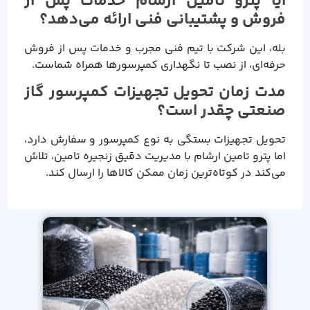
آیا پترو تامین ارشام خدمات پس از
فروش و پشتیبانی فنی ارائه می‌دهد؟
بله، این شرکت با تیم فنی مجرب و خدمات پس از فروش
حرفه‌ای، از نصب تا نگهداری کمپرسورها همراه شماست.
مدت زمان تحویل تجهیزات کمپرسور گاز
صنعتی چقدر است؟
تحویل تجهیزات بستگی به نوع کمپرسور و سفارش دارد،
اما پترو تامین ارشام با مدیریت دقیق زنجیره تامین، تلاش
می‌کند در کوتاه‌ترین زمان ممکن کالاها را ارسال کند.