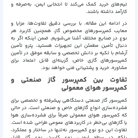
تیم‌های خرید کمک می‌کند تا انتخابی ایمن، به‌صرفه و
کارآمد داشته باشند.
در ادامه این مقاله، با بررسی دقیق تفاوت‌ها، مزایا و
معایب کمپرسورهای مخصوص گاز، همچنین کاربرد هر
نوع در صنایع مختلف آشنا می‌شویم. ضمن اینکه اگر به
دنبال تأمین مطمئن این تجهیزات هستید، پترو تأمین
آرشام با تکیه بر دانش تخصصی و سابقه موفق در تأمین
کمپرسورهای گازی خاص، گزینه‌ای قابل اعتماد برای
مشاوره، خرید و پشتیبانی فنی خواهد بود.
تفاوت بین کمپرسور گاز صنعتی و
کمپرسور هوای معمولی
کمپرسور گاز صنعتی دستگاهی پیشرفته و تخصصی برای
فشرده‌سازی انواع گازهای خاص و صنعتی است، در حالی
که کمپرسور هوای معمولی صرفاً برای فشرده‌سازی هوا
یا گازهای بی‌خطر در کاربردهای عمومی طراحی شده است.
تفاوت این دو نوع کمپرسور نه‌تنها در ساختار و عملکرد،
بلکه در سطح ایمنی، نوع کاربرد، نوع گاز قابل