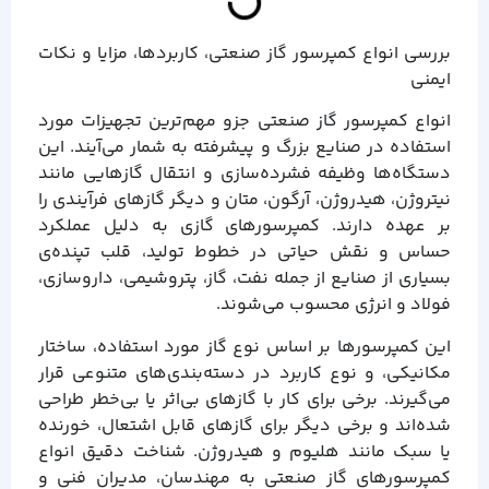
بررسی انواع کمپرسور گاز صنعتی، کاربردها، مزایا و نکات
ایمنی
انواع کمپرسور گاز صنعتی جزو مهم‌ترین تجهیزات مورد
استفاده در صنایع بزرگ و پیشرفته به شمار می‌آیند. این
دستگاه‌ها وظیفه فشرده‌سازی و انتقال گازهایی مانند
نیتروژن، هیدروژن، آرگون، متان و دیگر گازهای فرآیندی را
بر عهده دارند. کمپرسورهای گازی به دلیل عملکرد
حساس و نقش حیاتی در خطوط تولید، قلب تپنده‌ی
بسیاری از صنایع از جمله نفت، گاز، پتروشیمی، داروسازی،
فولاد و انرژی محسوب می‌شوند.
این کمپرسورها بر اساس نوع گاز مورد استفاده، ساختار
مکانیکی، و نوع کاربرد در دسته‌بندی‌های متنوعی قرار
می‌گیرند. برخی برای کار با گازهای بی‌اثر یا بی‌خطر طراحی
شده‌اند و برخی دیگر برای گازهای قابل اشتعال، خورنده
یا سبک مانند هلیوم و هیدروژن. شناخت دقیق انواع
کمپرسورهای گاز صنعتی به مهندسان، مدیران فنی و