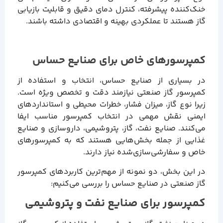
خنک‌کننده پیشرفته، کنترل دمای دقیق و قابلیت بازیابی
گاز هستند تا عملکردی بهینه و اقتصادی داشته باشند.
کمپرسورهای خاص برای صنایع حساس
در بسیاری از صنایع حساس، انتخاب و استفاده از
کمپرسور گاز صنعتی نیازمند دقت و تخصص ویژه است.
زیرا نوع گاز، میزان فشار، خطرات محیطی و استانداردهای
ایمنی نقش مهمی در انتخاب کمپرسور مناسب ایفا
می‌کنند. صنایع نفت، گاز، پتروشیمی، داروسازی و صنایع
غذایی از جمله بخش‌هایی هستند که به کمپرسورهای
خاص و سفارشی‌سازی‌شده نیاز دارند.
در این بخش، دو نمونه از مهم‌ترین کاربردهای کمپرسور
گاز صنعتی در صنایع حساس را بررسی می‌کنیم:
کمپرسور برای صنایع نفت و پتروشیمی