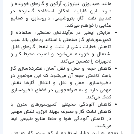
مانند هیدروژن، نیتروژن، آرگون و گازهای خورنده را
دارند. این قابلیت، امکان استفاده گسترده در
صنایع نفت، گاز، پتروشیمی، داروسازی و صنایع
غذایی را فراهم می‌کند.
افزایش ایمنی در فرآیندهای صنعتی: استفاده از
کمپرسورهای گاز صنعتی با استانداردهای بالا، سبب
کاهش خطرات ناشی از نشت و انفجار گازهای قابل
اشتعال و خورنده می‌شود و امنیت محیط کار و
تجهیزات را تضمین می‌کند.
کاهش حجم و حمل و نقل آسان: فشرده‌سازی گاز
باعث کاهش حجم آن می‌شود که این موضوع در
ذخیره‌سازی، حمل و نقل و انتقال گازها نقش
مهمی دارد و به صرفه‌جویی در فضای ذخیره‌سازی
کمک می‌کند.
کاهش آلودگی محیطی: کمپرسورهای مدرن با
کاهش نشت گاز و مصرف بهینه انرژی، نقش مهمی
در کاهش آلودگی هوا و حفظ منابع طبیعی ایفا
می‌کنند.
با توجه به این مزایا، استفاده از کمپرسور گاز صنعتی