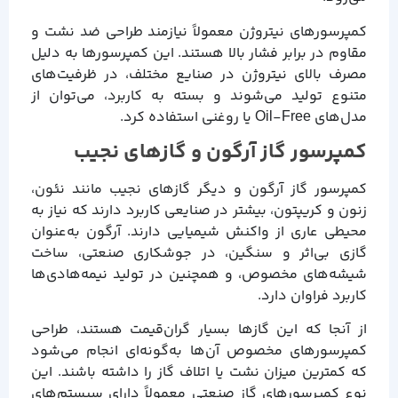
کمپرسورهای نیتروژن معمولاً نیازمند طراحی ضد نشت و
مقاوم در برابر فشار بالا هستند. این کمپرسورها به دلیل
مصرف بالای نیتروژن در صنایع مختلف، در ظرفیت‌های
متنوع تولید می‌شوند و بسته به کاربرد، می‌توان از
مدل‌های Oil-Free یا روغنی استفاده کرد.
کمپرسور گاز آرگون و گازهای نجیب
کمپرسور گاز آرگون و دیگر گازهای نجیب مانند نئون،
زنون و کریپتون، بیشتر در صنایعی کاربرد دارند که نیاز به
محیطی عاری از واکنش شیمیایی دارند. آرگون به‌عنوان
گازی بی‌اثر و سنگین، در جوشکاری صنعتی، ساخت
شیشه‌های مخصوص، و همچنین در تولید نیمه‌هادی‌ها
کاربرد فراوان دارد.
از آنجا که این گازها بسیار گران‌قیمت هستند، طراحی
کمپرسورهای مخصوص آن‌ها به‌گونه‌ای انجام می‌شود
که کمترین میزان نشت یا اتلاف گاز را داشته باشند. این
نوع کمپرسورهای گاز صنعتی معمولاً دارای سیستم‌های