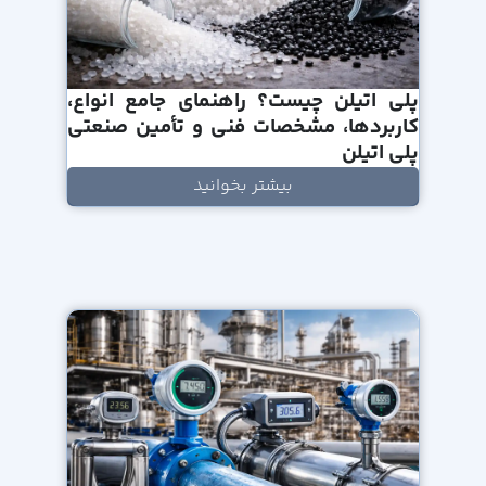
پلی اتیلن چیست؟ راهنمای جامع انواع،
کاربردها، مشخصات فنی و تأمین صنعتی
پلی اتیلن
بیشتر بخوانید