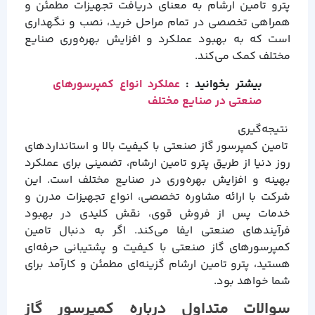
پترو تامین ارشام به معنای دریافت تجهیزات مطمئن و
همراهی تخصصی در تمام مراحل خرید، نصب و نگهداری
است که به بهبود عملکرد و افزایش بهره‌وری صنایع
مختلف کمک می‌کند.
بیشتر بخوانید :
عملکرد انواع کمپرسورهای
صنعتی در صنایع مختلف
نتیجه‌گیری
تامین کمپرسور گاز صنعتی با کیفیت بالا و استانداردهای
روز دنیا از طریق پترو تامین ارشام، تضمینی برای عملکرد
بهینه و افزایش بهره‌وری در صنایع مختلف است. این
شرکت با ارائه مشاوره تخصصی، انواع تجهیزات مدرن و
خدمات پس از فروش قوی، نقش کلیدی در بهبود
فرآیندهای صنعتی ایفا می‌کند. اگر به دنبال تامین
کمپرسورهای گاز صنعتی با کیفیت و پشتیبانی حرفه‌ای
هستید، پترو تامین ارشام گزینه‌ای مطمئن و کارآمد برای
شما خواهد بود.
سوالات متداول درباره کمپرسور گاز