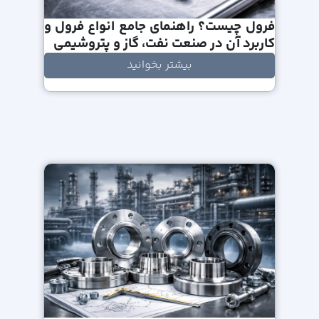
فرول چیست؟ راهنمای جامع انواع فرول و
کاربرد آن در صنعت نفت، گاز و پتروشیمی
بیشتر بخوانید