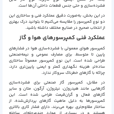
فشرده‌سازی و حتی جنس قطعات داخلی آن‌ها است.
در این بخش، به‌صورت دقیق عملکرد فنی و ساختاری این
دو نوع کمپرسور را مقایسه می‌کنیم تا بتوانید درک بهتری
از انتخاب صحیح در صنایع مختلف داشته باشید.
عملکرد فنی کمپرسورهای هوا و گاز
کمپرسور هوای معمولی با فشرده‌سازی هوا در فشارهای
پایین تا متوسط، برای مصارف عمومی و نیمه‌صنعتی
طراحی شده است. این نوع کمپرسور معمولاً ساختاری
ساده‌تر، هزینه نگهداری کمتر و ایمنی پایین‌تری دارد،
چراکه با گازهای خطرناک سروکار ندارد.
در مقابل، کمپرسور گاز صنعتی برای فشرده‌سازی
گازهایی مانند هیدروژن، نیتروژن، آرگون، متان و سایر
گازهای فعال و گران‌قیمت طراحی شده است. این
کمپرسورها به دلیل ماهیت گازهای پردازش‌شده، از
ساختار مقاوم‌تری بهره می‌برند، دارای فشار کاری بالاتری
هستند و در بسیاری از موارد چندمرحله‌ای ساخته