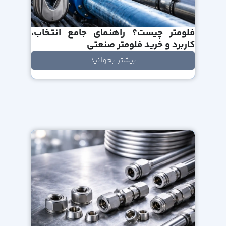
فلومتر چیست؟ راهنمای جامع انتخاب،
کاربرد و خرید فلومتر صنعتی
بیشتر بخوانید