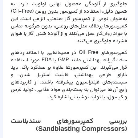
جلوگیری از آلودگی محصول نهایی اولویت دارد. به
همین دلیل، استفاده از کمپرسور بدون روغن (Oil-Free)
به‌عنوان نوعی از کمپرسور گاز صنعتی، الزامی است. این
کمپرسورها برخلاف مدل‌های روغنی، بدون هرگونه تماس
با مواد روان‌کار عمل می‌کنند و از آلوده شدن گاز یا هوای
فشرده جلوگیری می‌کنند.
کمپرسورهای Oil-Free در محیط‌هایی با استانداردهای
سخت‌گیرانه بهداشتی مانند GMP یا FDA مورد استفاده
قرار می‌گیرند. این کمپرسورها علاوه بر عملکرد پاک، باید
دارای طراحی بهداشتی، قابلیت استریل شدن، و
سیستم‌های فیلتراسیون پیشرفته باشند. از کاربردهای
رایج آن‌ها می‌توان به بسته‌بندی مواد غذایی، تولید قرص
و کپسول، یا تولید نوشیدنی اشاره کرد.
بررسی کمپرسورهای سندبلاست
)
Sandblasting Compressors
(