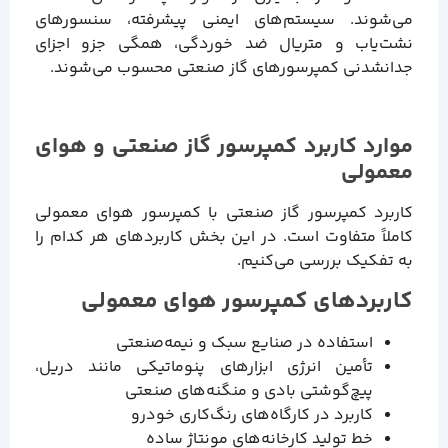
می‌شوند. سیستم‌های ایمنی پیشرفته، سنسورهای
نشت‌یاب و متریال ضد خوردگی، همگی جزو اجزای
جدانشدنی کمپرسورهای گاز صنعتی محسوب می‌شوند.
موارد کاربرد کمپرسور گاز صنعتی و هوای
معمولی
کاربرد کمپرسور گاز صنعتی با کمپرسور هوای معمولی
کاملاً متفاوت است. در این بخش کاربردهای هر کدام را
به تفکیک بررسی می‌کنیم.
کاربردهای کمپرسور هوای معمولی
استفاده در صنایع سبک و نیمه‌صنعتی
تأمین انرژی ابزارهای پنوماتیکی مانند دریل،
پیچ‌گوشتی بادی و منگنه‌های صنعتی
کاربرد در کارگاه‌های رنگ‌کاری خودرو
خط تولید کارخانه‌های مونتاژ ساده