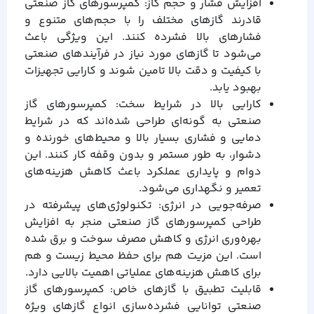
افزایش فشار و حجم گاز: کمپرسورهای گاز صنعتی
قادرند گازهای مختلف را با حجم‌های متنوع و
فشارهای بالا فشرده کنند. این ویژگی باعث
می‌شود تا گازهای مورد نیاز در فرآیندهای صنعتی
با کیفیت و دقت بالا تامین شوند و کارایی تجهیزات
بهبود یابد.
کارایی بالا در شرایط سخت: کمپرسورهای گاز
صنعتی به گونه‌ای طراحی شده‌اند که در شرایط
دمایی و فشاری بسیار بالا و محیط‌های خورنده و
دشوار، به طور مستمر و بدون وقفه کار کنند. این
دوام و پایداری عملکرد باعث کاهش هزینه‌های
تعمیر و نگهداری می‌شود.
صرفه‌جویی در انرژی: تکنولوژی‌های پیشرفته در
طراحی کمپرسورهای گاز صنعتی منجر به افزایش
بهره‌وری انرژی و کاهش مصرف سوخت و برق شده
است. این مزیت هم برای حفظ محیط زیست و هم
برای کاهش هزینه‌های عملیاتی اهمیت بالایی دارد.
قابلیت تطبیق با گازهای خاص: کمپرسورهای گاز
صنعتی توانایی فشرده‌سازی انواع گازهای ویژه