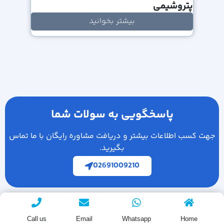
پتروشیمی
بیشتر بخوانید
پاسخگویی به سولات شما
جهت کسب اطلاعات بیشتر و دریافت مشاوره رایگان با ما تماس
بگیرید.
02691009210
Call us
Email
Whatsapp
Home