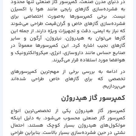
در دنیای مدرن صنعت، کمپرسور گاز صنعتی تنها محدود
به فشرده‌سازی گازهای رایجی مانند هوا یا اکسیژن
نیست. برخی کمپرسورها به‌صورت اختصاصی برای
فشرده‌سازی گازهای خاص و گران‌قیمت طراحی می‌شوند
که نیاز به ایمنی، دقت و تجهیزات ویژه دارند. از جمله این
گازها می‌توان به هیدروژن، نیتروژن، آرگون و سایر
گازهای نجیب اشاره کرد. این کمپرسورها معمولاً در
صنایع حساس مانند داروسازی، انرژی، میکروالکترونیک و
هوافضا مورد استفاده قرار می‌گیرند.
در ادامه به بررسی برخی از مهم‌ترین کمپرسورهای
تخصصی که برای گازهای خاص طراحی شده‌اند
می‌پردازیم.
کمپرسور گاز هیدروژن
کمپرسور گاز هیدروژن یکی از تخصصی‌ترین انواع
کمپرسور گاز صنعتی محسوب می‌شود. به دلیل اینکه
مولکول‌های هیدروژن بسیار کوچک هستند، احتمال
نشتی در حین فشرده‌سازی بسیار بالاست. بنابراین طراحی