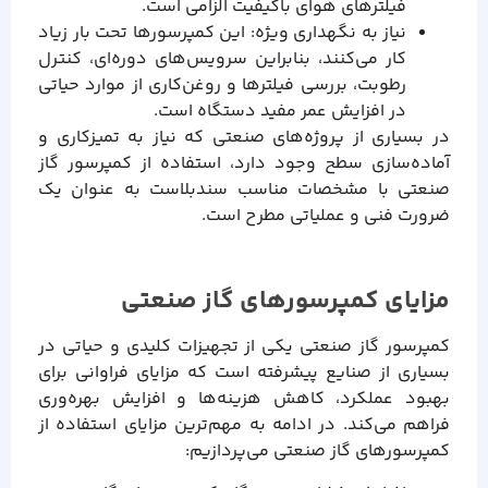
فیلترهای هوای باکیفیت الزامی است.
نیاز به نگهداری ویژه: این کمپرسورها تحت بار زیاد
کار می‌کنند، بنابراین سرویس‌های دوره‌ای، کنترل
رطوبت، بررسی فیلترها و روغن‌کاری از موارد حیاتی
در افزایش عمر مفید دستگاه است.
در بسیاری از پروژه‌های صنعتی که نیاز به تمیزکاری و
آماده‌سازی سطح وجود دارد، استفاده از کمپرسور گاز
صنعتی با مشخصات مناسب سندبلاست به عنوان یک
ضرورت فنی و عملیاتی مطرح است.
مزایای کمپرسورهای گاز صنعتی
کمپرسور گاز صنعتی یکی از تجهیزات کلیدی و حیاتی در
بسیاری از صنایع پیشرفته است که مزایای فراوانی برای
بهبود عملکرد، کاهش هزینه‌ها و افزایش بهره‌وری
فراهم می‌کند. در ادامه به مهم‌ترین مزایای استفاده از
کمپرسورهای گاز صنعتی می‌پردازیم: