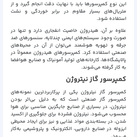
این نوع کمپرسورها باید با نهایت دقت انجام گیرد و از
متریال‌های بسیار مقاوم در برابر خوردگی و نشت
استفاده شود.
علاوه بر آن، هیدروژن خاصیت انفجاری دارد و تنها در
صورت وجود سیستم‌های ایمنی چندلایه، سنسورهای ضد
جرقه و تهویه هوشمند می‌توان از آن در محیط‌های
صنعتی استفاده کرد. کمپرسورهای هیدروژن معمولاً در
پالایشگاه‌ها، کارخانه‌های تولید آمونیاک و صنایع هوافضا
به کار گرفته می‌شوند.
کمپرسور گاز نیتروژن
کمپرسور گاز نیتروژن یکی از پرکاربردترین نمونه‌های
کمپرسور گاز صنعتی است که به دلیل بی‌اثر بودن
نیتروژن، در بسیاری از صنایع جایگزین مناسبی برای هوا
محسوب می‌شود. نیتروژن فشرده برای جلوگیری از اکسید
شدن، در بسته‌بندی مواد غذایی و نیز برای ایجاد محیطی
ایزوله در صنایع دارویی، الکترونیک و پتروشیمی به‌کار
می‌رود.