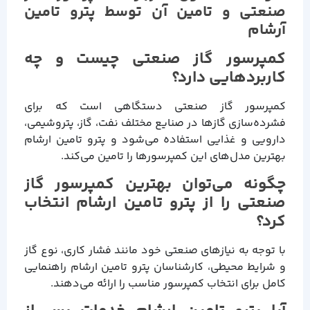
صنعتی و تامین آن توسط پترو تامین
آرشام
کمپرسور گاز صنعتی چیست و چه
کاربردهایی دارد؟
کمپرسور گاز صنعتی دستگاهی است که برای
فشرده‌سازی گازها در صنایع مختلف نفت، گاز، پتروشیمی،
دارویی و غذایی استفاده می‌شود و پترو تامین ارشام
بهترین مدل‌های این کمپرسورها را تامین می‌کند.
چگونه می‌توان بهترین کمپرسور گاز
صنعتی را از پترو تامین ارشام انتخاب
کرد؟
با توجه به نیازهای صنعتی خود مانند فشار کاری، نوع گاز
و شرایط محیطی، کارشناسان پترو تامین ارشام راهنمایی
کامل برای انتخاب کمپرسور مناسب را ارائه می‌دهند.