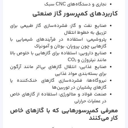
نجاری و دستگاه‌های CNC سبک
کاربردهای کمپرسور گاز صنعتی
صنایع نفت و گاز: فشرده‌سازی گاز طبیعی برای
تزریق به خطوط انتقال
پتروشیمی: استفاده در فرآیندهای شیمیایی با
گازهایی چون پروپان، بوتان و آمونیاک
صنایع دارویی: استفاده برای گازهایی با خلوص بالا
مانند نیتروژن و CO₂
صنایع غذایی: انتقال گازهای بی‌اثر مانند آرگون
برای بسته‌بندی مواد غذایی
نیروگاه‌ها: فشرده‌سازی گازهای خنک‌کننده یا
گازهای پشتیبان در توربین‌ها
صنعت فولاد و متالورژی: استفاده از گازهای خاص
در عملیات حرارتی
معرفی کمپرسورهایی که با گازهای خاص
کار می‌کنند