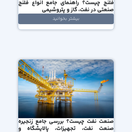
فلنج چیست؟ راهنمای جامع انواع فلنج
صنعتی در نفت، گاز و پتروشیمی
بیشتر بخوانید
صنعت نفت چیست؟ بررسی جامع زنجیره
صنعت نفت، تجهیزات، پالایشگاه و