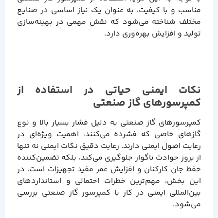
مناسب و با کیفیت، به عنوان یک نیاز اساسی در صنایع
مختلف شناخته می‌شود که نقش مهمی در بهینه‌سازی
تولید و افزایش بهره‌وری دارد.
نکات ایمنی حیاتی در استفاده از
کمپرسورهای گاز صنعتی
کمپرسورهای گاز صنعتی به دلیل فشار بسیار بالا و نوع
گازهای خاصی که فشرده می‌کنند، اهمیت ویژه‌ای در
رعایت اصول ایمنی دارند. رعایت دقیق نکات ایمنی نه تنها
از بروز حوادث ناگوار جلوگیری می‌کند، بلکه تضمین‌کننده
حفظ جان کارکنان و افزایش عمر مفید تجهیزات است. در
این بخش، مهم‌ترین خطرات احتمالی و استانداردهای
بین‌المللی ایمنی در کار با کمپرسور گاز صنعتی بررسی
می‌شود.