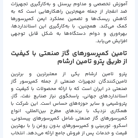
آموزش تخصصی و مداوم پرسنل و به‌کارگیری تجهیزات
ضد انفجار از جمله مهم‌ترین راهکارهایی است که به
کاهش ریسک‌ها و تضمین عملکرد ایمن کمپرسورها
کمک می‌کند. همچنین، با به‌کارگیری این استانداردها،
بهره‌وری و دوام دستگاه‌ها به شکل قابل توجهی
افزایش می‌یابد.
تامین کمپرسورهای گاز صنعتی با کیفیت
از طریق پترو تامین ارشام
پترو تامین ارشام یکی از معتبرترین و برترین
تامین‌کنندگان تجهیزات صنعتی از جمله کمپرسور گاز
صنعتی در ایران است که با ارائه محصولات با کیفیت و
استانداردهای جهانی، پاسخگوی نیاز صنایع نفت، گاز،
پتروشیمی و سایر حوزه‌های حساس است. این شرکت با
همکاری نزدیک با برندهای مطرح بین‌المللی، انواع
کمپرسورهای گاز صنعتی شامل کمپرسورهای پیستونی،
اسکرو، توربینی و کمپرسورهای بدون روغن را با بهترین
قیمت و خدمات پس از فروش جامع ارائه می‌دهد. انتخاب