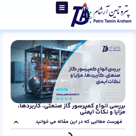
بررسی انواع کمپرسور گاز صنعتی، کاربردها،
مزایا و نکات ایمنی
فهرست مطالبی که در این مقاله می خوانید