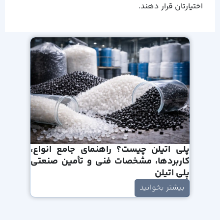
اختیارتان قرار دهند.
پلی اتیلن چیست؟ راهنمای جامع انواع،
کاربردها، مشخصات فنی و تأمین صنعتی
پلی اتیلن
بیشتر بخوانید