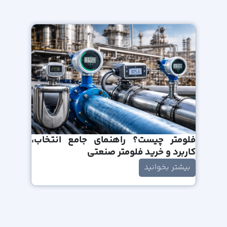
فلومتر چیست؟ راهنمای جامع انتخاب،
کاربرد و خرید فلومتر صنعتی
بیشتر بخوانید