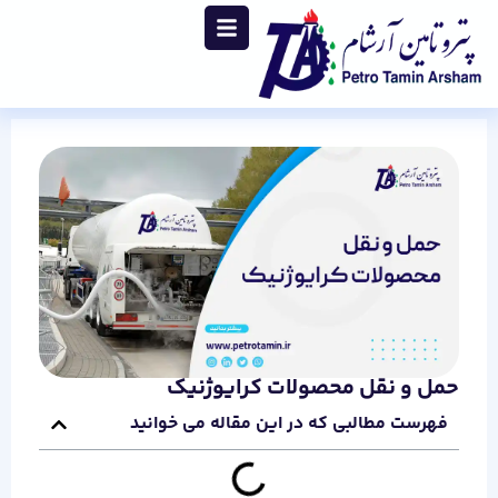
حمل و نقل محصولات کرایوژنیک
فهرست مطالبی که در این مقاله می خوانید