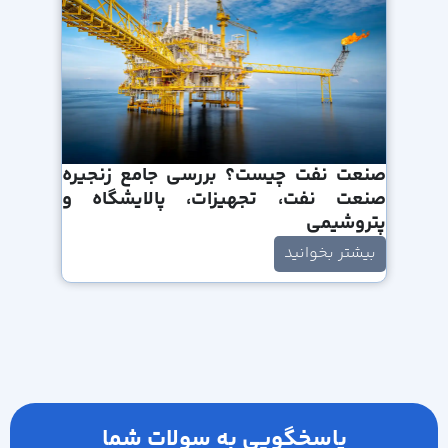
صنعت نفت چیست؟ بررسی جامع زنجیره
صنعت نفت، تجهیزات، پالایشگاه و
پتروشیمی
بیشتر بخوانید
پاسخگویی به سولات شما