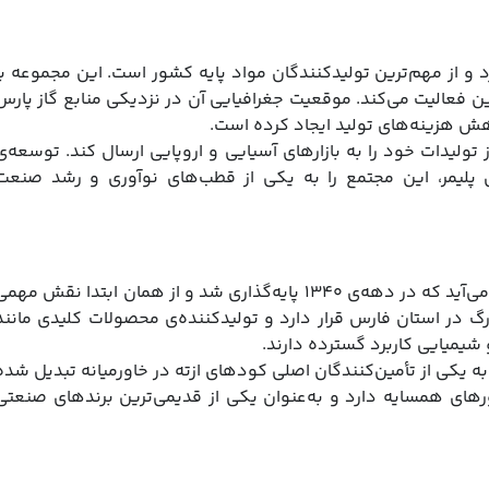
 و از مهم‌ترین تولیدکنندگان مواد پایه کشور است. این مجموعه با
گین فعالیت می‌کند. موقعیت جغرافیایی آن در نزدیکی منابع گاز پارس
ش هزینه‌های تولید ایجاد کرده است.
ولیدات خود را به بازارهای آسیایی و اروپایی ارسال کند. توسعه‌ی
‌ی پلیمر، این مجتمع را به یکی از قطب‌های نوآوری و رشد صنعت
پتروشیمی شیراز نخستین مجتمع پتروشیمی ایران به شمار می‌آید که در دهه‌ی ۱۳۴۰ پایه‌گذاری شد و از همان ابتدا نقش مهم
در استان فارس قرار دارد و تولیدکننده‌ی محصولات کلیدی مانند
شیمیایی کاربرد گسترده دارند.
به یکی از تأمین‌کنندگان اصلی کودهای ازته در خاورمیانه تبدیل شده
رهای همسایه دارد و به‌عنوان یکی از قدیمی‌ترین برندهای صنعتی