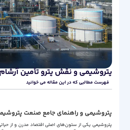
پتروشیمی و نقش پترو تأمین آرشا
فهرست مطالبی که در این مقاله می خوانید
پتروشیمی و راهنمای جامع صنعت پتروشیمی،
پتروشیمی یکی از ستون‌های اصلی اقتصاد مدرن و از حیاتی