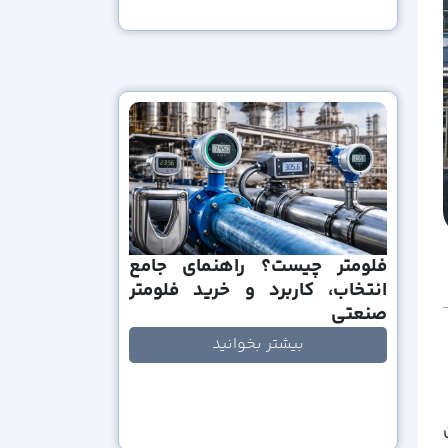
فلومتر چیست؟ راهنمای جامع
انتخاب، کاربرد و خرید فلومتر
صنعتی
بیشتر بخوانید