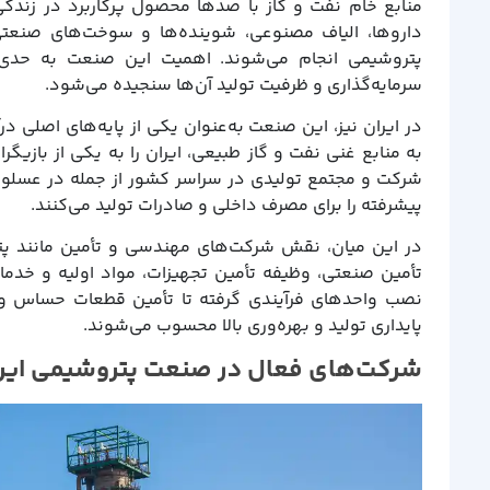
منابع خام نفت و گاز با صدها محصول پرکاربرد در زندگی
داروها، الیاف مصنوعی، شوینده‌ها و سوخت‌های صنعت
پتروشیمی انجام می‌شوند. اهمیت این صنعت به حدی 
سرمایه‌گذاری و ظرفیت تولید آن‌ها سنجیده می‌شود.
در ایران نیز، این صنعت به‌عنوان یکی از پایه‌های اصلی
به منابع غنی نفت و گاز طبیعی، ایران را به یکی از بازیگ
شرکت و مجتمع تولیدی در سراسر کشور از جمله در عسلویه،
پیشرفته را برای مصرف داخلی و صادرات تولید می‌کنند.
در این میان، نقش شرکت‌های مهندسی و تأمین مانند پتر
تأمین صنعتی، وظیفه تأمین تجهیزات، مواد اولیه و خدمات
نصب واحدهای فرآیندی گرفته تا تأمین قطعات حساس و
پایداری تولید و بهره‌وری بالا محسوب می‌شوند.
شرکت‌های فعال در صنعت پتروشیمی ایر