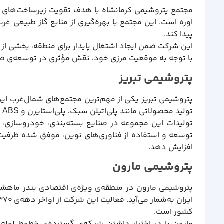
مجتمع پتروشیمی کرمانشاه با هدف تقویت زیرساخت‌های ص
اوره است. این مجتمع با بهره‌گیری از منابع گاز طبیعی 
پیدا کند.
این شرکت ضمن ایجاد اشتغال پایدار برای منطقه، بخشی از
با توجه به موقعیت مرزی خود، نقش مؤثری در توسعه‌ی صاد
پتروشیمی تبریز
پتروشیمی تبریز یکی از مهم‌ترین مجتمع‌های شمال‌غرب ای
تولید محصولاتی مانند پلی‌اتیلن سبک، پلی‌استایرن و ABS سهم بزرگی از بازار مواد پلیمری کشور را در اختیار دارد.
تولیدات این مجموعه در صنایع بسته‌بندی، خودروسازی، لو
توسعه و استفاده از فناوری‌های نوین، موفق شده ظرفیت ت
افزایش دهد.
پتروشیمی مارون
پتروشیمی مارون در منطقه‌ی ویژه‌ی اقتصادی بندر ماهشهر ق
کشور است.