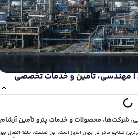
م | مهندسی، تأمین و خدمات تخصصی
 شرکت‌ها، محصولات و خدمات پترو تأمین آرشام
‌ترین صنایع مادر در جهان امروز است. این صنعت، حلقه اتصال بین