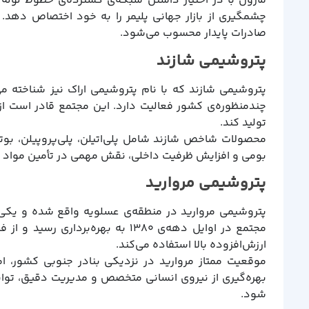
مارون با در اختیار داشتن شبکه‌ی گسترده‌ی خطوط لوله
چشمگیری از بازار جهانی پلیمر را به خود اختصاص دهد
صادرات پایدار محسوب می‌شود.
پتروشیمی شازند
چندمنظوره‌ی کشور فعالیت دارد. این مجتمع قادر است از 
تولید کند.
محصولات شاخص شازند شامل پلی‌اتیلن، پلی‌پروپیلن، بوت
بومی و افزایش ظرفیت داخلی، نقش مهمی در تأمین مواد اول
پتروشیمی مروارید
پتروشیمی مروارید در منطقه‌ی عسلویه واقع شده و یکی ا
مجتمع در اوایل دهه‌ی ۱۳۸۰ به بهره‌
ارزش‌افزوده بالا استفاده می‌کند.
موقعیت ممتاز مروارید در نزدیکی بنادر جنوبی کشور، 
بهره‌گیری از نیروی انسانی متخصص و مدیریت دقیق، توانس
شود.