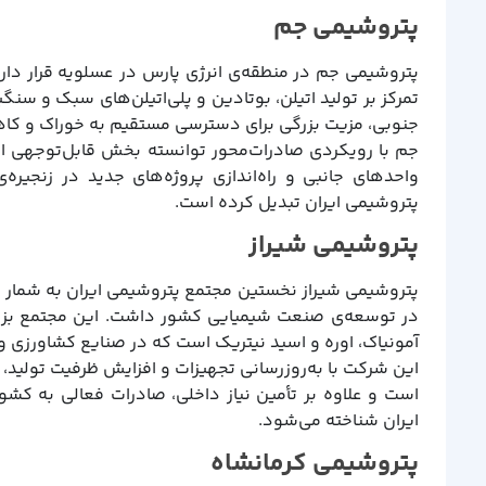
پتروشیمی جم
پتروشیمی جم در منطقه‌ی انرژی پارس در عسلویه قرار دارد
تمرکز بر تولید اتیلن، بوتادین و پلی‌اتیلن‌های سبک و سن
جنوبی، مزیت بزرگی برای دسترسی مستقیم به خوراک و کاه
جم با رویکردی صادرات‌محور توانسته بخش قابل‌توجهی از ت
واحدهای جانبی و راه‌اندازی پروژه‌های جدید در زنجیره
پتروشیمی ایران تبدیل کرده است.
پتروشیمی شیراز
در توسعه‌ی صنعت شیمیایی کشور داشت. این مجتمع بزرگ 
آمونیاک، اوره و اسید نیتریک است که در صنایع کشاورزی و 
این شرکت با به‌روزرسانی تجهیزات و افزایش ظرفیت تولید، 
است و علاوه بر تأمین نیاز داخلی، صادرات فعالی به کشو
ایران شناخته می‌شود.
پتروشیمی کرمانشاه