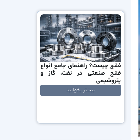
فلنج چیست؟ راهنمای جامع انواع
فلنج صنعتی در نفت، گاز و
پتروشیمی
بیشتر بخوانید