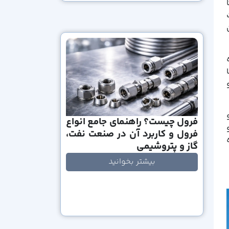
فرول چیست؟ راهنمای جامع انواع
فرول و کاربرد آن در صنعت نفت،
گاز و پتروشیمی
بیشتر بخوانید