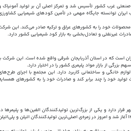
نعتی غرب کشور تأسیس شد و تمرکز اصلی آن بر تولید آمونیاک و
غرب ایران توانسته جایگاه مهمی در تأمین کودهای شیمیایی کشاورزی
 محصولات خود را به کشورهای عراق و ترکیه صادر می‌کند. این شرکت
رات غیرنفتی و تعادل‌بخشی به بازار کود شیمیایی کشور دارد.
ران است که در استان آذربایجان شرقی واقع شده است. این شرکت با
ازم خانگی و ساختمانی کاربرد دارد. این مجتمع با اجرای طرح‌های
ولید خود را چند برابر کند و صادرات خود را به کشورهای همسایه
رار دارد و یکی از بزرگ‌ترین تولیدکنندگان الفین‌ها و پلیمرها در
ایران به‌شمار می‌آید. فعالیت این شرکت از اواخر دهه‌ی ۱۳۷۰ آغاز شد و امروز در زمره‌ی اصلی‌ترین تولیدکنندگان اتیلن و پلی‌اتیل