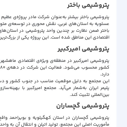
پتروشیمی باختر
پتروشیمی باختر بیشتر به‌عنوان شرکت مادر پروژه‌ی عظیم 
عسلویه به استان‌های غربی، نقش محوری در توسعه‌ی متوا
باختر ضمن نظارت بر چندین واحد پتروشیمی در استان‌ها
اقتصادی این مناطق شده است. این پروژه یکی از بزرگ‌ترین 
پتروشیمی امیرکبیر
دارد.
این مجتمع به دلیل موقعیت مناسب در جنوب کشور و دسترسی
پلیمر ایران به‌شمار می‌آید. مجتمع امیرکبیر با بهینه‌سا
بین‌المللی تثبیت کند.
پتروشیمی گچساران
پتروشیمی گچساران در استان کهگیلویه و بویراحمد واقع 
مأموریت اصلی این مجتمع، تولید اتیلن و انتقال آن به وا