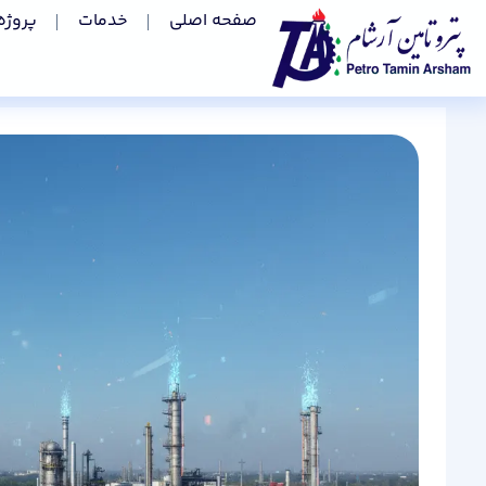
صفحه اصلی
خدمات
پروژه