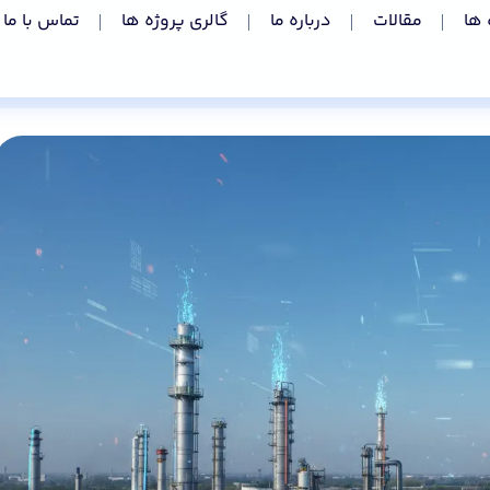
 ها
مقالات
درباره ما
گالری پروژه ها
تماس با ما