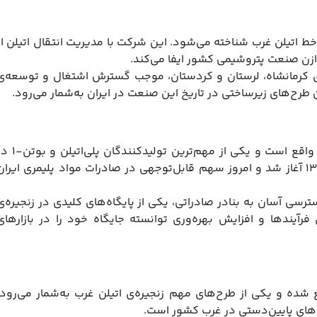
خط اتیلن غرب شناخته می‌شود. این شرکت با مدیریت انتقال اتیلن از
زن صنعت پتروشیمی کشور ایفا می‌کند.
ی کرمانشاه، لرستان و کردستان، موجب گسترش اشتغال و توسعه‌ی
طرح‌های زیرساختی در تاریخ این صنعت در ایران به‌شمار می‌رود.
پتروشیمی امیرکبیر در منطقه‌ی ویژه‌ی اقتصادی ماهشهر واقع است و یکی از مهم‌ترین تولیدکنند
کشور محسوب می‌شود. فعالیت این شرکت در دهه‌ی ۱۳۸۰ آغاز شد و امروز سهم قابل‌توجهی در صادرات مواد پلیمری ایرا
 آسان به بنادر صادراتی، یکی از پایگاه‌های کلیدی در زنجیره‌ی
زی فرآیندها و افزایش بهره‌وری توانسته جایگاه خود را در بازارهای
شده و یکی از طرح‌های مهم زنجیره‌ی اتیلن غرب به‌شمار می‌رود.
حدهای پایین‌دستی در غرب کشور است.