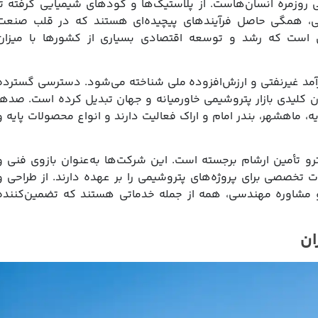
 روزمره انسان‌هاست. از پلاستیک‌ها و کودهای شیمیایی گرفته تا
ی، همگی حاصل فرآیندهای پیچیده‌ای هستند که در قلب صنعت
است که رشد و توسعه اقتصادی بسیاری از کشورها با میزان
 درآمد غیرنفتی و ارزش‌افزوده ملی شناخته می‌شود. دسترسی گسترده
ران کلیدی بازار پتروشیمی خاورمیانه و جهان تبدیل کرده است. صدها
 ماهشهر، بندر امام و اراک فعالیت دارند و انواع محصولات پایه و
و تأمین ارشام برجسته است. این شرکت‌ها به‌عنوان بازوی فنی و
 تخصصی برای پروژه‌های پتروشیمی را بر عهده دارند. از طراحی و
 مشاوره مهندسی، همه از جمله خدماتی هستند که تضمین‌کننده
ان