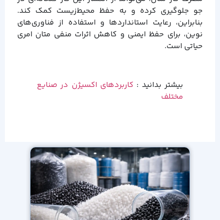
جو جلوگیری کرده و به حفظ محیط‌زیست کمک کند.
بنابراین، رعایت استانداردها و استفاده از فناوری‌های
نوین، برای حفظ ایمنی و کاهش اثرات منفی متان امری
حیاتی است.
بیشتر بدانید :
کاربردهای اکسیژن در صنایع
مختلف