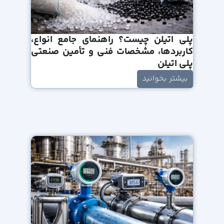
پلی اتیلن چیست؟ راهنمای جامع انواع،
کاربردها، مشخصات فنی و تأمین صنعتی
پلی اتیلن
بیشتر بخوانید