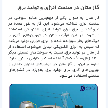
گاز متان در صنعت انرژی و تولید برق
گاز متان به عنوان یکی از مهم‌ترین منابع سوختی در
صنعت انرژی شناخته می‌شود. این گاز به طور عمده در
نیروگاه‌های برق برای تولید انرژی الکتریکی استفاده
می‌شود. در این فرآیند، متان در توربین‌های گازی یا
دیگ‌های بخار سوزانده شده و انرژی حرارتی تولید می‌کند
که سپس به انرژی الکتریکی تبدیل می‌شود. استفاده از
گاز متان در تولید برق، نسبت به سوخت‌های فسیلی دیگر
مانند زغال‌سنگ، کمتر آلاینده است و کارایی بالاتری دارد.
علاوه بر این، از گاز متان در موتورهای احتراق داخلی و
توربین‌های گازی برای تولید برق به‌ویژه در کشورهای
صنعتی استفاده می‌شود.