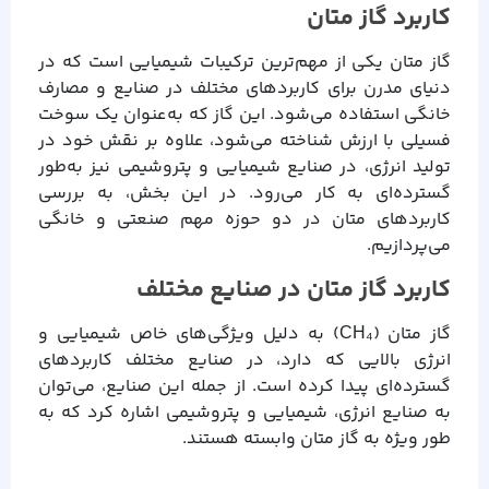
کاربرد گاز متان
گاز متان یکی از مهم‌ترین ترکیبات شیمیایی است که در
دنیای مدرن برای کاربردهای مختلف در صنایع و مصارف
خانگی استفاده می‌شود. این گاز که به‌عنوان یک سوخت
فسیلی با ارزش شناخته می‌شود، علاوه بر نقش خود در
تولید انرژی، در صنایع شیمیایی و پتروشیمی نیز به‌طور
گسترده‌ای به کار می‌رود. در این بخش، به بررسی
کاربردهای متان در دو حوزه مهم صنعتی و خانگی
می‌پردازیم.
کاربرد گاز متان در صنایع مختلف
گاز متان (CH₄) به دلیل ویژگی‌های خاص شیمیایی و
انرژی بالایی که دارد، در صنایع مختلف کاربردهای
گسترده‌ای پیدا کرده است. از جمله این صنایع، می‌توان
به صنایع انرژی، شیمیایی و پتروشیمی اشاره کرد که به
طور ویژه به گاز متان وابسته هستند.