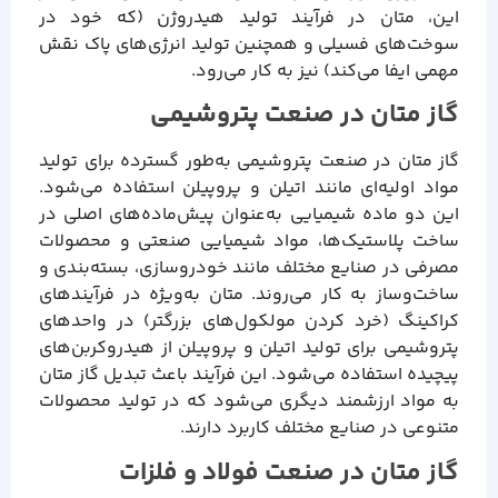
این، متان در فرآیند تولید هیدروژن (که خود در
سوخت‌های فسیلی و همچنین تولید انرژی‌های پاک نقش
مهمی ایفا می‌کند) نیز به کار می‌رود.
گاز متان در صنعت پتروشیمی
گاز متان در صنعت پتروشیمی به‌طور گسترده برای تولید
مواد اولیه‌ای مانند اتیلن و پروپیلن استفاده می‌شود.
این دو ماده شیمیایی به‌عنوان پیش‌ماده‌های اصلی در
ساخت پلاستیک‌ها، مواد شیمیایی صنعتی و محصولات
مصرفی در صنایع مختلف مانند خودروسازی، بسته‌بندی و
ساخت‌وساز به کار می‌روند. متان به‌ویژه در فرآیندهای
کراکینگ (خرد کردن مولکول‌های بزرگتر) در واحدهای
پتروشیمی برای تولید اتیلن و پروپیلن از هیدروکربن‌های
پیچیده استفاده می‌شود. این فرآیند باعث تبدیل گاز متان
به مواد ارزشمند دیگری می‌شود که در تولید محصولات
متنوعی در صنایع مختلف کاربرد دارند.
گاز متان در صنعت فولاد و فلزات