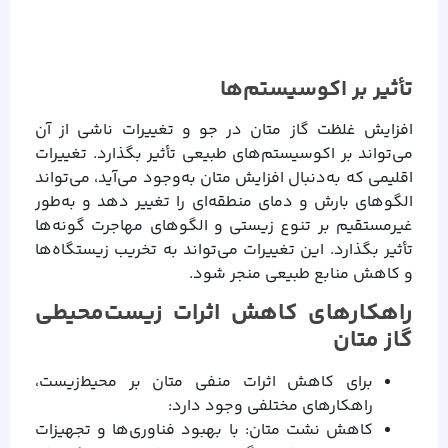
تأثیر بر اکوسیستم‌ها
افزایش غلظت گاز متان در جو و تغییرات ناشی از آن
می‌تواند بر اکوسیستم‌های طبیعی تأثیر بگذارد. تغییرات
اقلیمی که به‌دنبال افزایش متان به‌وجود می‌آید، می‌تواند
الگوهای بارش و دمای منطقه‌ای را تغییر دهد و به‌طور
غیرمستقیم بر تنوع زیستی و الگوهای مهاجرت گونه‌ها
تأثیر بگذارد. این تغییرات می‌تواند به تخریب زیستگاه‌ها
و کاهش منابع طبیعی منجر شود.
راهکارهای کاهش اثرات زیست‌محیطی
گاز متان
برای کاهش اثرات منفی متان بر محیط‌زیست،
راهکارهای مختلفی وجود دارد:
کاهش نشت متان: با بهبود فناوری‌ها و تجهیزات