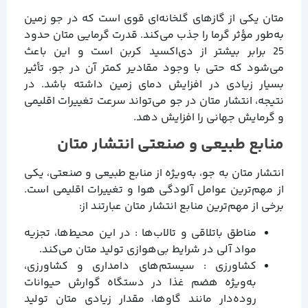
متان یکی از گازهای گلخانه‌ای قوی است که در جو زمین
به‌طور مؤثر گرما را جذب می‌کند. قدرت گرمایی متان حدود
25 برابر بیشتر از دی‌اکسید کربن است و این باعث
می‌شود که حتی با وجود مقادیر کمتر آن در جو، تأثیر
بسیار زیادی در افزایش دمای زمین داشته باشد. در
نتیجه، انتشار متان در جو می‌تواند سرعت تغییرات اقلیمی
و گرمایش جهانی را افزایش دهد.
منابع طبیعی و صنعتی انتشار متان
انتشار متان به جو، به‌ویژه از منابع طبیعی و صنعتی، یکی
از مهم‌ترین عوامل آلودگی هوا و تغییرات اقلیمی است.
برخی از مهم‌ترین منابع انتشار متان عبارتند از:
مناطق باتلاقی و تالاب‌ها : در این محیط‌ها، تجزیه
مواد آلی در شرایط بی‌هوازی تولید متان می‌کند.
کشاورزی : سیستم‌های دامداری و کشاورزی،
به‌ویژه هضم غذا در دستگاه گوارش حیوانات
روده‌دار مانند گاوها، مقدار زیادی متان تولید