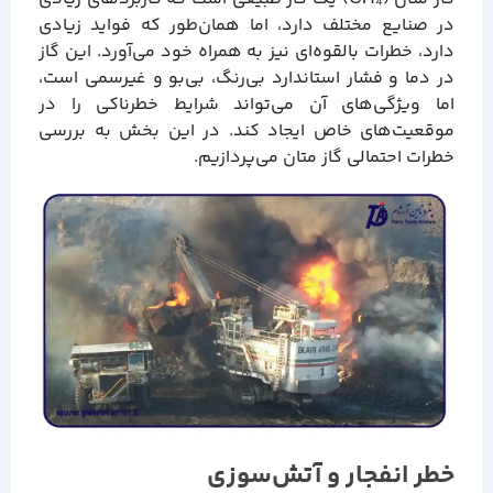
در صنایع مختلف دارد، اما همان‌طور که فواید زیادی
دارد، خطرات بالقوه‌ای نیز به همراه خود می‌آورد. این گاز
در دما و فشار استاندارد بی‌رنگ، بی‌بو و غیرسمی است،
اما ویژگی‌های آن می‌تواند شرایط خطرناکی را در
موقعیت‌های خاص ایجاد کند. در این بخش به بررسی
خطرات احتمالی گاز متان می‌پردازیم.
خطر انفجار و آتش‌سوزی