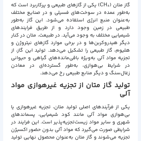
گاز متان (CH₄) یکی از گازهای طبیعی و پرکاربرد است که
به‌طور عمده در سوخت‌های فسیلی و در صنایع مختلف
به‌عنوان منبع انرژی استفاده می‌شود. این گاز به‌طور
طبیعی در زمین وجود دارد و از طریق فرایندهای
شیمیایی مختلف به وجود می‌آید. در طبیعت، متان در کنار
دیگر هیدروکربن‌ها و در برخی موارد گازهای نیتروژن و
هلیوم، گاز طبیعی را تشکیل می‌دهد. تولید این گاز، از
تجزیه مواد آلی به‌ویژه باقی‌مانده‌های گیاهی و حیوانی
در شرایط بی‌هوازی، به‌طور گسترده‌ای در معادن
زغال‌سنگ و دیگر منابع طبیعی رخ می‌دهد.
تولید گاز متان از تجزیه غیرهوازی مواد
آلی
یکی از فرآیندهای اصلی تولید متان، تجزیه غیرهوازی یا
بی‌هوازی مواد آلی مانند کود شیمیایی، پسماندهای
شهری و سایر مواد زیست‌تجزیه‌پذیر است. این فرایند در
شرایطی صورت می‌گیرد که مواد آلی بدون حضور اکسیژن
تجزیه می‌شوند و گاز متان به‌عنوان محصول نهایی تولید