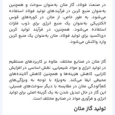
در صنعت فولاد، گاز متان به‌عنوان سوخت و همچنین
به‌عنوان منبع کربن در فرآیندهای تولید فولاد استفاده
می‌شود. به طور خاص، از متان در کوره‌های قوس
الکتریکی به‌عنوان یک منبع انرژی برای ذوب فلزات
استفاده می‌شود. همچنین، در فرآیند تولید کربن
دی‌اکسید برای تولید فولاد، متان به‌عنوان یک منبع کربن
وارد واکنش می‌شود.
گاز متان در صنایع مختلف، علاوه بر کاربردهای مستقیم
در تولید انرژی و مواد شیمیایی، نقش اساسی در افزایش
کارایی، کاهش هزینه‌ها و همچنین کاهش آلاینده‌های
محیطی ایفا می‌کند. به‌ویژه با توجه به ویژگی‌های
کم‌آلودگی متان در مقایسه با دیگر سوخت‌های فسیلی،
این گاز در حال تبدیل شدن به یک گزینه اصلی برای تولید
انرژی و فرآوری مواد در صنایع مختلف است.
تولید گاز متان