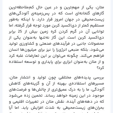
متان، یکی از مهم‌ترین و در عین حال کم‌ملاحظه‌ترین
گازهای گلخانه‌ای است که در پس‌زمینه‌ی آلودگی‌های
زیست‌محیطی در جهان امروز قرار دارد. با اینکه به‌طور
مستقیم کمتر از دی‌اکسید کربن مورد توجه قرار گرفته، اما
توانایی آن در گرم کردن کره زمین بیش از 25 برابر
دی‌اکسید کربن است. این گاز نه‌تنها به‌عنوان یکی از
محصولات جانبی در فرآیندهای صنعتی و کشاورزی تولید
می‌شود، بلکه منبعی انرژی‌زا را نیز برای میلیون‌ها انسان
فراهم می‌کند. چگونه می‌توان بر این تعارضات غلبه کرد
و از متان به‌عنوان ابزاری برای پایداری و توسعه استفاده
کرد؟
بررسی پدیده‌های مختلفی چون تولید و انتشار متان،
مسیرهای استفاده‌ی بهینه از آن و گزینه‌های کاهش
آلودگی، ما را به درک عمیق‌تری از چالش‌ها و فرصت‌های
موجود در این زمینه خواهد رساند. تخمین زده می‌شود
که در دهه‌های آینده، نقش متان در تغییرات اقلیمی و
بحران‌های زیست‌محیطی به شدت افزایش یابد. اما آیا