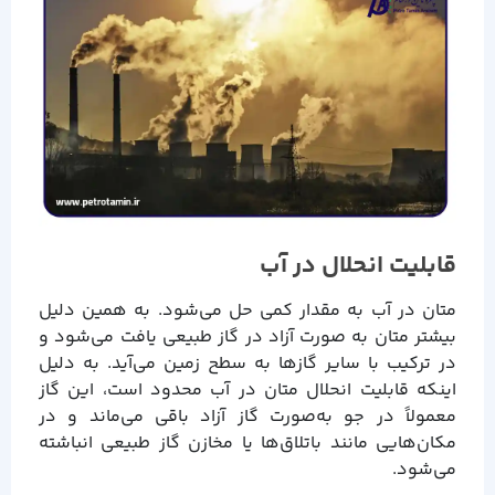
قابلیت انحلال در آب
متان در آب به مقدار کمی حل می‌شود. به همین دلیل
بیشتر متان به صورت آزاد در گاز طبیعی یافت می‌شود و
در ترکیب با سایر گازها به سطح زمین می‌آید. به دلیل
اینکه قابلیت انحلال متان در آب محدود است، این گاز
معمولاً در جو به‌صورت گاز آزاد باقی می‌ماند و در
مکان‌هایی مانند باتلاق‌ها یا مخازن گاز طبیعی انباشته
می‌شود.