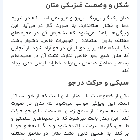
شکل و وضعیت فیزیکی متان
متان یک گاز بی‌رنگ، بی‌بو و غیرسمی است که در شرایط
دما و فشار استاندارد، به صورت گاز در می‌آید. این
ویژگی‌ها باعث می‌شود که تشخیص آن در محیط‌های
مختلف بدون استفاده از تجهیزات خاص، دشوار باشد،
مگر اینکه مقادیر زیادی از آن در جو آزاد شود. از آنجایی
که متان هیچ بوی خاصی ندارد، نشت آن در محیط‌های
بسته یا مناطق صنعتی می‌تواند خطرات ایمنی جدی ایجاد
کند.
سبکی و حرکت در جو
یکی از خصوصیات بارز متان این است که از هوا سبکتر
است. این ویژگی موجب می‌شود که متان در صورت
نشت، به سرعت از سطح زمین به سمت بالای جو حرکت
کند. این رفتار باعث می‌شود که در محیط‌های صنعتی و
طبیعی، گاز به سرعت پراکنده شود و دیگر لایه‌های جو را
پر کند. به همین دلیل، نشت متان در مناطق مختلف