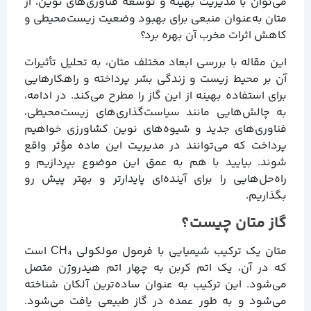
می‌توان با مدیریت بهینه و توسعه فناوری‌های نوین، از
متان به‌عنوان منبعی برای بهبود وضعیت زیست‌محیطی و
کاهش اثرات مخرب آن بهره برد؟
این مقاله با بررسی ابعاد مختلف متان، به تحلیل تأثیرات
آن بر محیط زیست و زندگی بشر پرداخته و راهکارهایی
برای استفاده بهینه از این گاز را مطرح می‌کند. در ادامه،
به چالش‌هایی مانند سیاست‌گذاری‌های زیست‌محیطی،
فناوری‌های جدید و شیوه‌های نوین کشاورزی خواهیم
پرداخت که می‌توانند در مدیریت این ماده مؤثر واقع
شوند. بیایید با هم به عمق این موضوع بپردازیم و
راه‌حل‌هایی را برای آینده‌ای پایدارتر و بهتر پیش رو
بگذاریم.
گاز متان چیست؟
متان یک ترکیب شیمیایی با فرمول مولکولی CH₄ است
که در آن، یک اتم کربن به چهار اتم هیدروژن متصل
می‌شود. این ترکیب به عنوان ساده‌ترین آلکان شناخته
می‌شود و به طور عمده در گاز طبیعی یافت می‌شود.