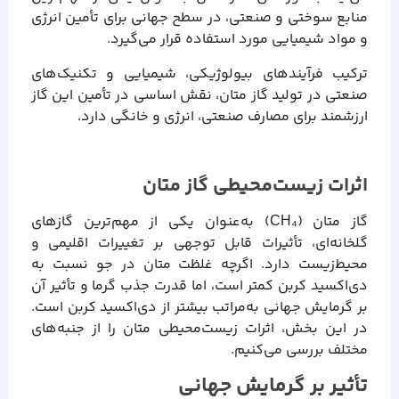
منابع سوختی و صنعتی، در سطح جهانی برای تأمین انرژی
و مواد شیمیایی مورد استفاده قرار می‌گیرد.
ترکیب فرآیندهای بیولوژیکی، شیمیایی و تکنیک‌های
صنعتی در تولید گاز متان، نقش اساسی در تأمین این گاز
ارزشمند برای مصارف صنعتی، انرژی و خانگی دارد.
اثرات زیست‌محیطی گاز متان
گاز متان (CH₄) به‌عنوان یکی از مهم‌ترین گازهای
گلخانه‌ای، تأثیرات قابل توجهی بر تغییرات اقلیمی و
محیط‌زیست دارد. اگرچه غلظت متان در جو نسبت به
دی‌اکسید کربن کمتر است، اما قدرت جذب گرما و تأثیر آن
بر گرمایش جهانی به‌مراتب بیشتر از دی‌اکسید کربن است.
در این بخش، اثرات زیست‌محیطی متان را از جنبه‌های
مختلف بررسی می‌کنیم.
تأثیر بر گرمایش جهانی