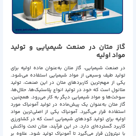
گاز متان در صنعت شیمیایی و تولید
مواد اولیه
در صنعت شیمیایی، گاز متان به‌عنوان ماده اولیه برای
تولید طیف وسیعی از مواد شیمیایی استفاده می‌شود.
یکی از مهم‌ترین کاربردهای متان در این صنعت، تولید
متانول است که خود در تولید انواع پلاستیک‌ها، حلال‌ها،
سوخت‌ها و مواد شیمیایی دیگر به کار می‌رود. همچنین،
گاز متان به‌عنوان یک پیش‌ماده در تولید آمونیاک مورد
استفاده قرار می‌گیرد. آمونیاک یکی از اصلی‌ترین مواد
اولیه برای تولید کودهای شیمیایی است که در کشاورزی
کاربرد گسترده‌ای دارد. در این فرآیند، متان تحت واکنش
با نیتروژن قرار می‌گیرد تا آمونیاک تولید شود. علاوه بر