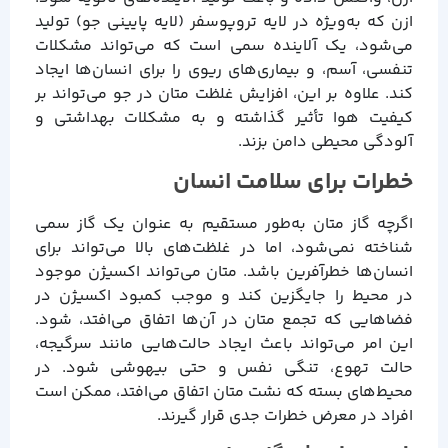
ازن که به‌ویژه در لایه تروپوسفر (لایه پایینی جو) تولید
می‌شود، یک آلاینده سمی است که می‌تواند مشکلات
تنفسی، آسم، و بیماری‌های ریوی را برای انسان‌ها ایجاد
کند. علاوه بر این، افزایش غلظت متان در جو می‌تواند بر
کیفیت هوا تأثیر گذاشته و به مشکلات بهداشتی و
آلودگی محیطی دامن بزند.
خطرات برای سلامت انسان
اگرچه گاز متان به‌طور مستقیم به عنوان یک گاز سمی
شناخته نمی‌شود، اما در غلظت‌های بالا می‌تواند برای
انسان‌ها خطرآفرین باشد. متان می‌تواند اکسیژن موجود
در محیط را جایگزین کند و موجب کمبود اکسیژن در
فضاهایی که تجمع متان در آن‌ها اتفاق می‌افتد، شود.
این امر می‌تواند باعث ایجاد حالت‌هایی مانند سرگیجه،
حالت تهوع، تنگی نفس و حتی بیهوشی شود. در
محیط‌های بسته که نشت متان اتفاق می‌افتد، ممکن است
افراد در معرض خطرات جدی قرار گیرند.