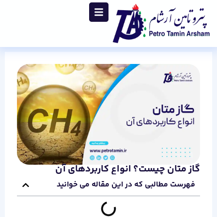
گاز متان چیست؟ انواع کاربردهای آن
فهرست مطالبی که در این مقاله می خوانید