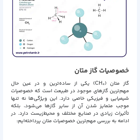
خصوصیات گاز متان
گاز متان (CH₄) یکی از ساده‌ترین و در عین حال
مهم‌ترین گازهای موجود در طبیعت است که خصوصیات
شیمیایی و فیزیکی خاصی دارد. این ویژگی‌ها نه تنها
موجب متمایز شدن آن از سایر گازها می‌شود، بلکه
تأثیرات زیادی در صنایع مختلف و محیط‌زیست دارد. در
ادامه به بررسی مهم‌ترین خصوصیات متان پرداخته‌ایم: