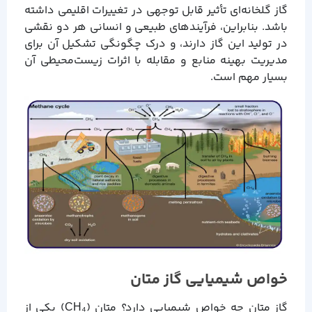
گاز گلخانه‌ای تأثیر قابل توجهی در تغییرات اقلیمی داشته
باشد. بنابراین، فرآیندهای طبیعی و انسانی هر دو نقشی
در تولید این گاز دارند، و درک چگونگی تشکیل آن برای
مدیریت بهینه منابع و مقابله با اثرات زیست‌محیطی آن
بسیار مهم است.
خواص شیمیایی گاز متان
گاز متان چه خواص شیمیایی دارد؟ متان (CH₄) یکی از