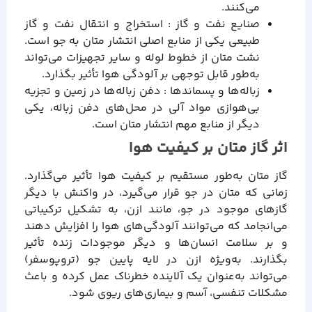
می‌کنند.
صنایع نفت و گاز : استخراج و انتقال نفت و گاز
طبیعی یکی از منابع اصلی انتشار متان به جو است.
نشت متان از خطوط لوله و سایر تجهیزات می‌تواند
به‌طور قابل توجهی بر آلودگی هوا تأثیر بگذارد.
زباله‌ها و پسماندها : دفن زباله‌ها در زمین و تجزیه
بی‌هوازی مواد آلی در محل‌های دفن زباله، یکی
دیگر از منابع مهم انتشار متان است.
اثر گاز متان بر کیفیت هوا
گاز متان به‌طور مستقیم بر کیفیت هوا تأثیر می‌گذارد.
زمانی که متان در جو قرار می‌گیرد، در واکنش با دیگر
گازهای موجود در جو، مانند ازن، به تشکیل ترکیباتی
می‌انجامد که می‌توانند آلودگی‌های هوا را افزایش دهند
و بر سلامت انسان‌ها و دیگر موجودات زنده تأثیر
بگذارند. به‌ویژه ازن در لایه پایین جو (تروپوسفر)
می‌تواند به‌عنوان یک آلاینده خطرناک عمل کرده و باعث
مشکلات تنفسی، آسم و بیماری‌های ریوی شود.