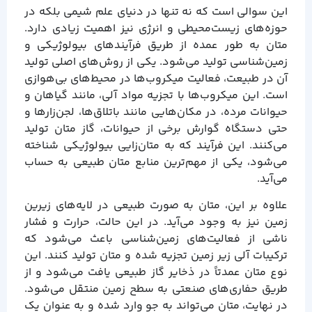
این سوالی است که نه تنها در دنیای علم شیمی بلکه در
حوزه‌های زیست‌محیطی و انرژی نیز اهمیت زیادی دارد.
متان به طور عمده از طریق فرآیندهای بیولوژیکی و
زمین‌شناسی تولید می‌شود. یکی از روش‌های اصلی تولید
آن در طبیعت، فعالیت میکروب‌ها در محیط‌های بی‌هوازی
است. این میکروب‌ها با تجزیه مواد آلی، مانند گیاهان و
حیوانات مرده، در مکان‌هایی مانند باتلاق‌ها، لجن‌زارها و
حتی دستگاه گوارش برخی از حیوانات، گاز متان تولید
می‌کنند. این فرآیند که به متان‌زایی بیولوژیکی شناخته
می‌شود، یکی از مهم‌ترین منابع متان طبیعی به حساب
می‌آید.
علاوه بر این، متان به صورت طبیعی در لایه‌های زیرین
زمین نیز به وجود می‌آید. در این حالت، حرارت و فشار
ناشی از فعالیت‌های زمین‌شناسی باعث می‌شود که
ترکیبات آلی زیر زمین تجزیه شده و متان تولید کنند. این
نوع متان عمدتاً در ذخایر گاز طبیعی یافت می‌شود و از
طریق حفاری‌های صنعتی به سطح زمین منتقل می‌شود.
در نهایت، متان می‌تواند به جو وارد شده و به عنوان یک