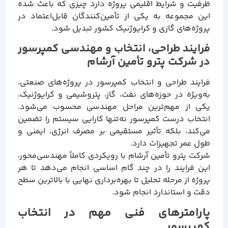
ظرفیت و شرایط اقلیمی پروژه دارد چیزی که باعث شده
این مجموعه به یکی از تأمین‌کنندگان قابل‌اعتماد در
پروژه‌های گازی و کرایوژنیک کشور تبدیل شود.
فرایند طراحی، انتخاب و مهندسی کمپرسور
در شرکت پترو تأمین آرشام
فرایند طراحی و انتخاب کمپرسور در پروژه‌های صنعتی،
به‌ویژه در حوزه‌های نفت، گاز، پتروشیمی و کرایوژنیک،
یکی از مهم‌ترین مراحل مهندسی محسوب می‌شود.
انتخاب درست کمپرسور نه‌تنها کارایی سیستم را تضمین
می‌کند، بلکه تأثیر مستقیمی بر مصرف انرژی، ایمنی و
طول عمر تجهیزات دارد.
شرکت پترو تأمین آرشام با رویکردی کاملاً مهندسی‌محور،
این فرایند را در چند گام اساسی انجام می‌دهد تا هر
پروژه از مرحله تحلیل تا بهره‌برداری نهایی با بالاترین سطح
دقت و استاندارد انجام شود.
پارامترهای فنی مهم در انتخاب
کمپرسور