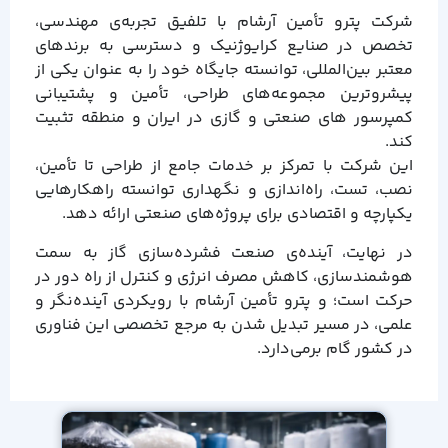
شرکت پترو تأمین آرشام با تلفیق تجربه‌ی مهندسی،
تخصص در صنایع کرایوژنیک و دسترسی به برندهای
معتبر بین‌المللی، توانسته جایگاه خود را به عنوان یکی از
پیشروترین مجموعه‌های طراحی، تأمین و پشتیبانی
کمپرسور های صنعتی و گازی در ایران و منطقه تثبیت
کند.
این شرکت با تمرکز بر خدمات جامع از طراحی تا تأمین،
نصب، تست، راه‌اندازی و نگهداری توانسته راهکارهایی
یکپارچه و اقتصادی برای پروژه‌های صنعتی ارائه دهد.
در نهایت، آینده‌ی صنعت فشرده‌سازی گاز به سمت
هوشمندسازی، کاهش مصرف انرژی و کنترل از راه دور در
حرکت است؛ و پترو تأمین آرشام با رویکردی آینده‌نگر و
علمی، در مسیر تبدیل شدن به مرجع تخصصی این فناوری
در کشور گام برمی‌دارد.