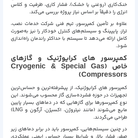
خنک‌کاری (روغنی یا خشک)، فشار کاری، ظرفیت و کلاس
انرژی را دقیقاً بر اساس نیاز پروژه بررسی می‌کند.
علاوه بر تأمین کمپرسور، تیم فنی شرکت خدمات نصب،
تراز، پایپینگ و سیستم‌های کنترل خودکار را نیز به‌صورت
کامل ارائه می‌دهد تا سیستم با حداکثر راندمان راه‌اندازی
شود.
کمپرسور های کرایوژنیک و گازهای
خاص (Cryogenic & Special Gas
Compressors)
کمپرسور های کرایوژنیک، از پیشرفته‌ترین و حساس‌ترین
تجهیزات در حوزه فشرده‌سازی گاز محسوب می‌شوند. این
نوع کمپرسورها برای گازهایی که در دماهای بسیار پایین
مایع می‌شوند (مانند نیتروژن، اکسیژن، آرگون و LNG)
طراحی می‌گردند.
در چنین سیستم‌هایی، کمپرسور باید در برابر دماهای زیر
صفر، فشار بالا، و شرایط بسیار حساس ایمنی عملکردی