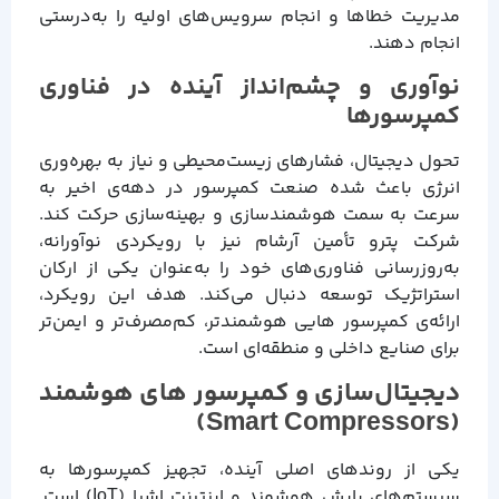
مدیریت خطاها و انجام سرویس‌های اولیه را به‌درستی
انجام دهند.
نوآوری و چشم‌انداز آینده در فناوری
کمپرسورها
تحول دیجیتال، فشارهای زیست‌محیطی و نیاز به بهره‌وری
انرژی باعث شده صنعت کمپرسور در دهه‌ی اخیر به
سرعت به سمت هوشمندسازی و بهینه‌سازی حرکت کند.
شرکت پترو تأمین آرشام نیز با رویکردی نوآورانه،
به‌روزرسانی فناوری‌های خود را به‌عنوان یکی از ارکان
استراتژیک توسعه دنبال می‌کند. هدف این رویکرد،
ارائه‌ی کمپرسور هایی هوشمندتر، کم‌مصرف‌تر و ایمن‌تر
برای صنایع داخلی و منطقه‌ای است.
دیجیتال‌سازی و کمپرسور های هوشمند
(Smart Compressors)
یکی از روندهای اصلی آینده، تجهیز کمپرسورها به
سیستم‌های پایش هوشمند و اینترنت اشیا (IoT) است.