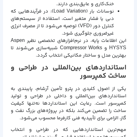
خنک‌کاری و عایق‌بندی دارند.
نوسانات بار (Load Variation): در فرآیندهایی که
دبی یا فشار متغیر است، استفاده از سیستم‌های
کنترل دور (VFD) توصیه می‌شود تا از مصرف انرژی
غیرضروری جلوگیری شود.
این اطلاعات پایه، در نرم‌افزارهای تخصصی نظیر Aspen
HYSYS و Compressor Works شبیه‌سازی می‌شوند تا
بهترین مدل و ساختار مکانیکی انتخاب گردد.
استانداردهای بین‌المللی در طراحی و
ساخت کمپرسور
یکی از اصول کلیدی در پترو تأمین آرشام، پایبندی به
استانداردهای بین‌المللی و داخلی در طراحی و تولید
کمپرسور است. رعایت این استانداردها نه‌تنها کیفیت
ساخت را تضمین می‌کند بلکه در پروژه‌های بزرگ نفت و
گاز، الزامی برای تأییدیه فنی کارفرما محسوب می‌شود.
مهم‌ترین استانداردهایی که در طراحی و انتخاب