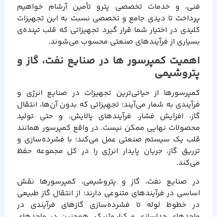
فنی، و خدمات تخصصی پترو تأمین آرشام خواهیم
پرداخت تا دیدی جامع و تخصصی نسبت به این تجهیزات
کلیدی در اختیار شما قرار گیرد تجهیزاتی که قلب تپنده‌ی
بسیاری از فرآیندهای صنعتی محسوب می‌شوند.
اهمیت کمپرسور ها در صنایع نفت، گاز و
پتروشیمی
کمپرسورها از حیاتی‌ترین تجهیزات در صنایع انرژی و
فرآیندی به شمار می‌آیند؛ تجهیزاتی که بدون آن‌ها، انتقال
گاز، افزایش فشار، فرآیندهای پالایش، و حتی تولید
محصولات نهایی ممکن نیست. در واقع کمپرسور همانند
قلب یک سیستم صنعتی عمل می‌کند؛ با فشرده‌سازی و
تزریق گاز، جریان پایدار انرژی را در کل مجموعه حفظ
می‌کند.
در صنایع نفت، گاز و پتروشیمی، کمپرسورها نقش
اساسی در فرآیندهای متنوعی دارند؛ از انتقال گاز طبیعی
در خطوط لوله تا فشرده‌سازی گازهای فرآیندی در
واحدهای جداسازی و کرایوژنیک. همچنین در واحدهای