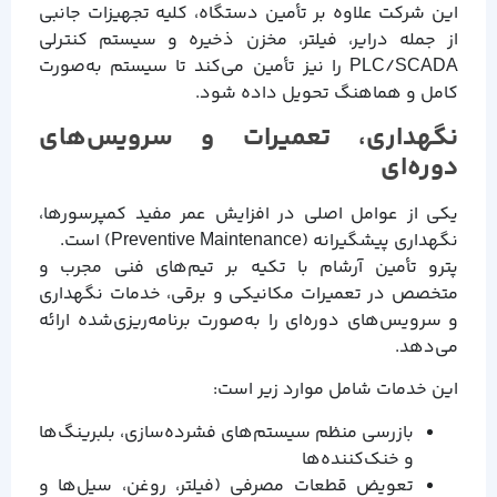
این شرکت علاوه بر تأمین دستگاه، کلیه تجهیزات جانبی
از جمله درایر، فیلتر، مخزن ذخیره و سیستم کنترلی
PLC/SCADA را نیز تأمین می‌کند تا سیستم به‌صورت
کامل و هماهنگ تحویل داده شود.
نگهداری، تعمیرات و سرویس‌های
دوره‌ای
یکی از عوامل اصلی در افزایش عمر مفید کمپرسورها،
نگهداری پیشگیرانه (Preventive Maintenance) است.
پترو تأمین آرشام با تکیه بر تیم‌های فنی مجرب و
متخصص در تعمیرات مکانیکی و برقی، خدمات نگهداری
و سرویس‌های دوره‌ای را به‌صورت برنامه‌ریزی‌شده ارائه
می‌دهد.
این خدمات شامل موارد زیر است:
بازرسی منظم سیستم‌های فشرده‌سازی، بلبرینگ‌ها
و خنک‌کننده‌ها
تعویض قطعات مصرفی (فیلتر، روغن، سیل‌ها و