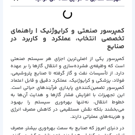
کمپرسور صنعتی و کرایوژنیک | راهنمای
تخصصی انتخاب، عملکرد و کاربرد در
صنایع
کمپرسور یکی از اصلی‌ترین اجزای هر سیستم صنعتی
است که وظیفه‌ی فشرده‌سازی و انتقال گازها را بر عهده
دارد. از تأسیسات نفت و گاز گرفته تا صنایع پتروشیمی،
فولاد، پزشکی و کرایوژنیک، عملکرد دقیق و قابل اعتماد
کمپرسور تضمین‌کننده‌ی پایداری فرآیندهای حیاتی است.
این تجهیزات با افزایش فشار گازها و هدایت آن‌ها به
خطوط انتقال، نه‌تنها بهره‌وری سیستم را بهبود
می‌بخشند بلکه نقش مستقیمی در کاهش مصرف انرژی
و هزینه‌های عملیاتی دارند.
در دنیای امروز که صنایع به سمت بهره‌وری بیشتر، مصرف