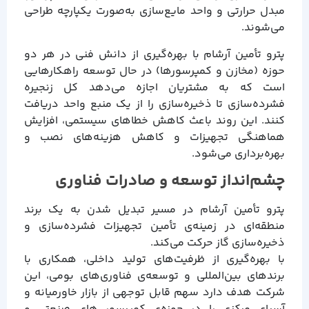
مبدل حرارتی و واحد مایع‌سازی به‌صورت یکپارچه طراحی
می‌شوند.
پترو تأمین آرشام با بهره‌گیری از دانش فنی در هر دو
حوزه (مخازن و کمپرسورها) در حال توسعه راهکارهایی
است که به مشتریان اجازه می‌دهد کل زنجیره
فشرده‌سازی تا ذخیره‌سازی را از یک منبع واحد دریافت
کنند. این روند باعث کاهش خطاهای سیستمی، افزایش
هماهنگی تجهیزات و کاهش هزینه‌های نصب و
بهره‌برداری می‌شود.
چشم‌انداز توسعه و صادرات فناوری
پترو تأمین آرشام در مسیر تبدیل شدن به یک برند
منطقه‌ای در زمینه‌ی تأمین تجهیزات فشرده‌سازی و
ذخیره‌سازی گاز حرکت می‌کند.
با بهره‌گیری از ظرفیت‌های تولید داخلی، همکاری با
برندهای بین‌المللی و توسعه‌ی فناوری‌های بومی، این
شرکت هدف دارد سهم قابل توجهی از بازار خاورمیانه و