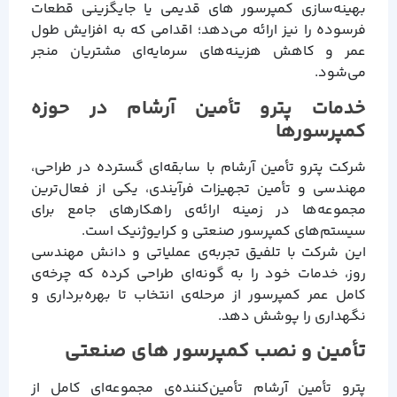
بهینه‌سازی کمپرسور های قدیمی یا جایگزینی قطعات
فرسوده را نیز ارائه می‌دهد؛ اقدامی که به افزایش طول
عمر و کاهش هزینه‌های سرمایه‌ای مشتریان منجر
می‌شود.
خدمات پترو تأمین آرشام در حوزه
کمپرسورها
شرکت پترو تأمین آرشام با سابقه‌ای گسترده در طراحی،
مهندسی و تأمین تجهیزات فرآیندی، یکی از فعال‌ترین
مجموعه‌ها در زمینه ارائه‌ی راهکارهای جامع برای
سیستم‌های کمپرسور صنعتی و کرایوژنیک است.
این شرکت با تلفیق تجربه‌ی عملیاتی و دانش مهندسی
روز، خدمات خود را به گونه‌ای طراحی کرده که چرخه‌ی
کامل عمر کمپرسور از مرحله‌ی انتخاب تا بهره‌برداری و
نگهداری را پوشش دهد.
تأمین و نصب کمپرسور های صنعتی
پترو تأمین آرشام تأمین‌کننده‌ی مجموعه‌ای کامل از