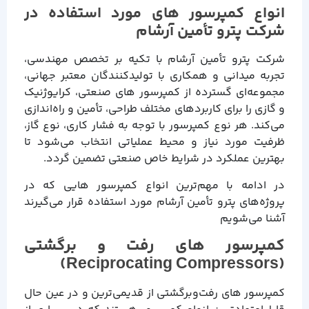
انواع کمپرسور های مورد استفاده در
شرکت پترو تأمین آرشام
شرکت پترو تأمین آرشام با تکیه بر تخصص مهندسی،
تجربه میدانی و همکاری با تولیدکنندگان معتبر جهانی،
مجموعه‌ای گسترده از کمپرسور های صنعتی، کرایوژنیک
و گازی را برای کاربردهای مختلف طراحی، تأمین و راه‌اندازی
می‌کند. هر نوع کمپرسور با توجه به فشار کاری، نوع گاز،
ظرفیت مورد نیاز و محیط عملیاتی انتخاب می‌شود تا
بهترین عملکرد در شرایط خاص صنعتی تضمین گردد.
در ادامه با مهم‌ترین انواع کمپرسور هایی که در
پروژه‌های پترو تأمین آرشام مورد استفاده قرار می‌گیرند
آشنا می‌شویم
کمپرسور های رفت و برگشتی
(Reciprocating Compressors)
کمپرسور های رفت‌و‌برگشتی از قدیمی‌ترین و در عین حال