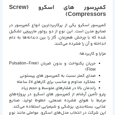
کمپرسور های اسکرو (Screw
Compressors)
کمپرسور اسکرو یکی از پرکاربردترین انواع کمپرسور در
صنایع مدرن است. این نوع از دو روتور مارپیچی تشکیل
شده که با چرخش هم‌زمان، گاز را بین دندانه‌ها به دام
انداخته و آن را فشرده می‌کنند.
مزایا و کاربردها:
جریان یکنواخت و بدون ضربان (Pulsation-Free
Flow)
صدای کمتر نسبت به کمپرسور های پیستونی
عملکرد مداوم و مناسب برای کارهای 24 ساعته
راندمان بالا در فشارهای متوسط و حجم زیاد
پترو تأمین آرشام از کمپرسور های اسکرو در پروژه‌های
مرتبط با هوای فشرده صنعتی، خطوط تولید، صنایع
غذایی، بسته‌بندی، پزشکی و شیمیایی استفاده می‌کند.
این شرکت در انتخاب مدل‌های اسکرو، عواملی مانند نوع