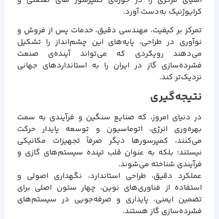
آسیای مرکزی را در حوزه‌ی کمپرسور های صنعتی و
کرایوژنیک به‌دست آورد.
تمرکز بر کیفیت، مهندسی دقیق، خدمات پس از فروش و
نوآوری در طراحی، پایه‌های این چشم‌انداز را تشکیل
می‌دهند رویکردی که می‌تواند آینده‌ی صنعت
فشرده‌سازی گاز در ایران را به استانداردهای جهانی
نزدیک‌تر کند.
نتیجه‌گیری
در دنیای امروز، که صنایع سنگین و فرآیندی به سمت
بهره‌وری انرژی، اتوماسیون و توسعه پایدار حرکت
می‌کنند، کمپرسورها دیگر صرفاً تجهیزات مکانیکی
نیستند؛ بلکه به عنوان قلب تپنده سیستم‌های گازی و
فرآیندی شناخته می‌شوند.
عملکرد دقیق، طراحی استاندارد، نگهداری اصولی و
استفاده از فناوری‌های نوین، چهار ستون اصلی برای
تضمین ایمنی، پایداری و صرفه‌جویی در سیستم‌های
فشرده‌سازی گاز هستند.