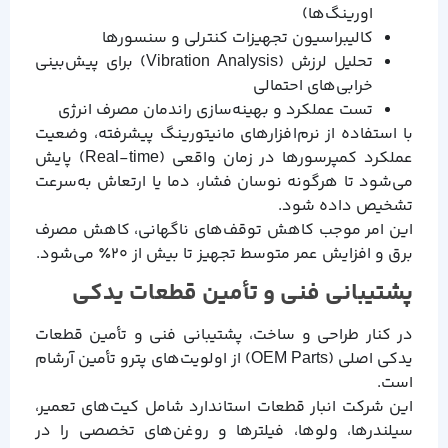
اورینگ‌ها)
کالیبراسیون تجهیزات کنترلی و سنسورها
تحلیل لرزش (Vibration Analysis) برای پیش‌بینی
خرابی‌های احتمالی
تست عملکرد و بهینه‌سازی راندمان مصرف انرژی
با استفاده از نرم‌افزارهای مانیتورینگ پیشرفته، وضعیت
عملکرد کمپرسورها در زمان واقعی (Real-time) پایش
می‌شود تا هرگونه نوسان فشار، دما یا ارتعاش به‌سرعت
تشخیص داده شود.
این امر موجب کاهش توقف‌های ناگهانی، کاهش مصرف
برق و افزایش عمر متوسط تجهیز تا بیش از ۲۰٪ می‌شود.
پشتیبانی فنی و تأمین قطعات یدکی
در کنار طراحی و ساخت، پشتیبانی فنی و تأمین قطعات
یدکی اصلی (OEM Parts) از اولویت‌های پترو تأمین آرشام
است.
این شرکت انبار قطعات استاندارد شامل کیت‌های تعمیر،
سیلندرها، ولوها، فیلترها و روغن‌های تخصصی را در