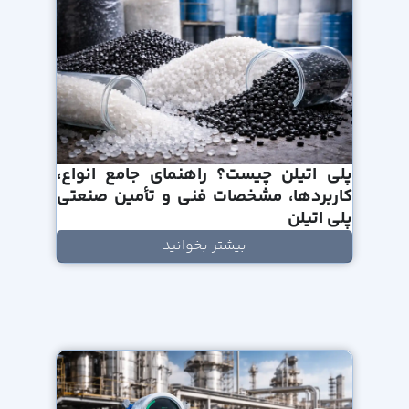
پلی اتیلن چیست؟ راهنمای جامع انواع،
کاربردها، مشخصات فنی و تأمین صنعتی
پلی اتیلن
بیشتر بخوانید