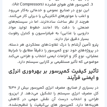
کمپرسور های هوای فشرده (Air Compressors):
این نوع در صنایع عمومی و خدماتی به‌کار می‌رود
و اغلب با موتورهای الکتریکی یا دیزلی کار می‌کنند.
هرچند از نظر ساخت ساده‌ترند، اما در سیستم‌های
صنعتی با دقت بالا (مانند خطوط تولید مواد
دارویی یا غذایی) به فیلتراسیون و کنترل رطوبت
بسیار دقیق نیاز دارند.
پترو تأمین آرشام با درک تفاوت‌های عملکردی هر دسته،
در پروژه‌های خود نوع کمپرسور را دقیقاً مطابق با شرایط
عملیاتی، نوع گاز و الزامات ایمنی انتخاب و طراحی می‌کند
موضوعی که تأثیر مستقیمی بر کارایی سیستم دارد.
تأثیر کیفیت کمپرسور بر بهره‌وری انرژی
و ایمنی فرآیند
در بسیاری از صنایع، مصرف انرژی کمپرسور بیش از ۳۰٪
کل مصرف انرژی سیستم را تشکیل می‌دهد. از این‌رو،
طراحی و انتخاب درست آن نقش مهمی در کاهش
هزینه‌ها دارد. کمپرسور های بی‌کیفیت یا تنظیم‌نشده،