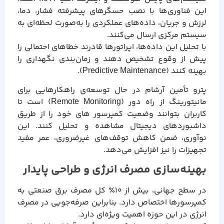
این فناوری‌ها با نصب حسگرهای پیشرفته فشار، دما،
لرزش و جریان، داده‌های عملکردی را به‌صورت لحظه‌ای به
سیستم مرکزی ارسال می‌کنند.
با تحلیل این داده‌ها، اپراتورها قادرند خطاهای احتمالی را
پیش از وقوع تشخیص دهند و زمان‌بندی نگهداری را
بهینه کنند (Predictive Maintenance).
پترو تأمین آرشام در حال توسعه‌ی راهکارهایی برای
مانیتورینگ از راه دور (Remote Monitoring) است تا
کاربران بتوانند وضعیت کمپرسور های خود را از طریق
داشبوردهای دیجیتال مشاهده و تحلیل کنند. این
نوآوری، ضمن کاهش توقف‌های غیرضروری، عمر مفید
تجهیزات را نیز افزایش می‌دهد.
بهینه‌سازی مصرف انرژی و طراحی پایدار
در سطح جهانی، بیش از ۱۰٪ کل مصرف برق صنعتی به
کمپرسورها اختصاص دارد. بنابراین صرفه‌جویی در مصرف
انرژی در این حوزه اهمیت ویژه‌ای دارد.