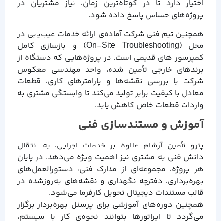
اختیار دارد تا در کوتاه‌ترین زمان، نیاز مشتریان در
پروژه‌های حساس پاسخ داده شود.
همچنین تیم فنی شرکت آماده‌ی ارائه خدمات عیب‌یابی در
محل (On-Site Troubleshooting) و بازسازی کامل
کمپرسور های قدیمی است. در پروژه‌هایی که دستگاه از
برندهای خارجی تأمین شده، واحد مهندسی معکوس
شرکت با بررسی نقشه‌ها و پارامترهای کاری، قطعات
معادل با کیفیت برابر تولید می‌کند تا وابستگی مشتری به
واردات قطعات خاص کاهش یابد.
آموزش و مستندسازی فنی
پترو تأمین آرشام علاوه بر خدمات اجرایی، به انتقال
دانش فنی به مشتری نیز اهمیت ویژه می‌دهد. در پایان
هر پروژه، مجموعه‌ای از مدارک فنی، دستورالعمل‌های
بهره‌برداری، دفترچه نگهداری و نقشه‌های به‌روزشده در
قالب مستندات دیجیتال تحویل کارفرما می‌شود.
همچنین دوره‌های آموزشی برای پرسنل بهره‌بردار برگزار
می‌گردد تا اپراتورها بتوانند نحوه‌ی کار با سیستم،