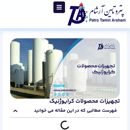
تجهیزات محصولات کرایوژنیک
فهرست مطالبی که در این مقاله می خوانید