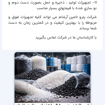
11- تجهیزات تولید ، ذخیره و حمل بصورت دست دوم و
نو سازي شده با قیمتهاي بسیار مناسب
شرکت پترو تامین آرشام می تواند کلیه تجهیزات فوق و
مربوطه را با بهترین کیفیت و در کمترین زمان به دست
شما برساند
با کارشناسان ما در شرکت تماس بگیرید