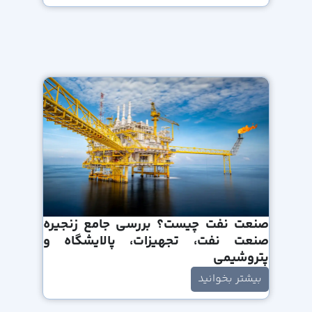
صنعت نفت چیست؟ بررسی جامع زنجیره
صنعت نفت، تجهیزات، پالایشگاه و
پتروشیمی
بیشتر بخوانید