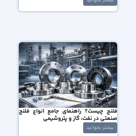
بیشتر بخوانید
فلنج چیست؟ راهنمای جامع انواع فلنج
صنعتی در نفت، گاز و پتروشیمی
بیشتر بخوانید