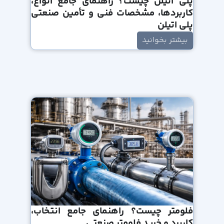
پلی اتیلن چیست؟ راهنمای جامع انواع،
کاربردها، مشخصات فنی و تأمین صنعتی
پلی اتیلن
بیشتر بخوانید
فلومتر چیست؟ راهنمای جامع انتخاب،
کاربرد و خرید فلومتر صنعتی