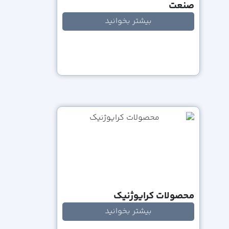
صنعت
بیشتر بخوانید
محصولات کرایوژنیک
بیشتر بخوانید