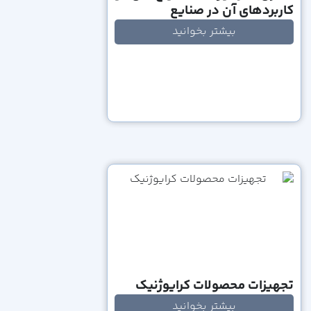
کاربردهای آن در صنایع
بیشتر بخوانید
تجهیزات محصولات کرایوژنیک
بیشتر بخوانید