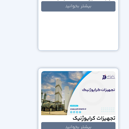
بیشتر بخوانید
تجهیزات کرایوژنیک
بیشتر بخوانید