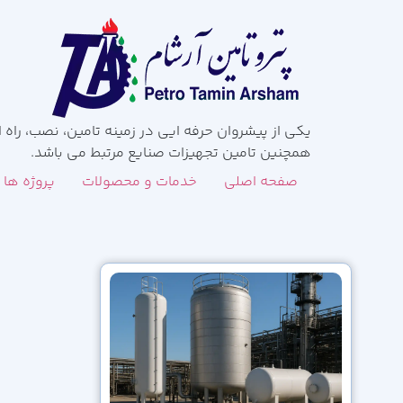
همچنین تامین تجهیزات صنایع مرتبط می باشد.
صفحه اصلی
خدمات و محصولات
پروژه ها