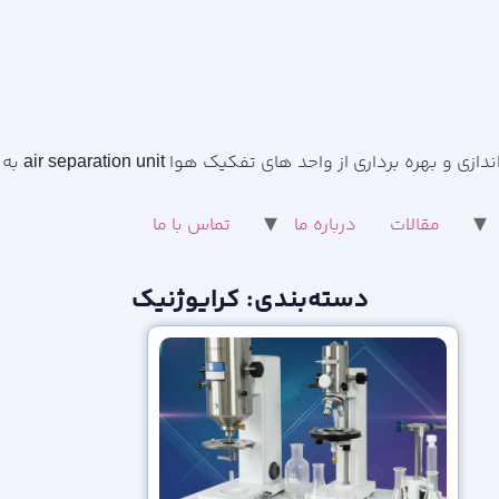
مقالات
درباره ما
تماس با ما
دسته‌بندی: کرایوژنیک