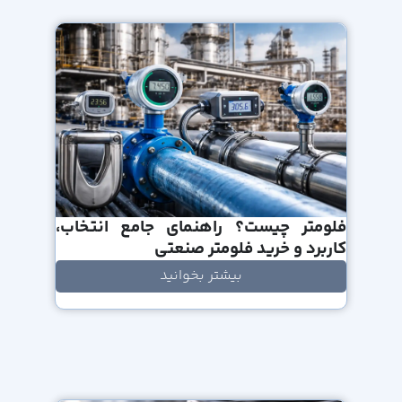
فلومتر چیست؟ راهنمای جامع انتخاب،
کاربرد و خرید فلومتر صنعتی
بیشتر بخوانید