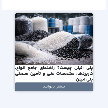
پلی اتیلن چیست؟ راهنمای جامع انواع،
کاربردها، مشخصات فنی و تأمین صنعتی
پلی اتیلن
بیشتر بخوانید