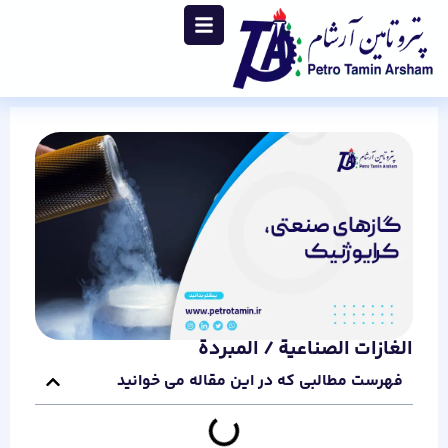
الغازات الصناعية / المبردة
فهرست مطالبی که در این مقاله می خوانید