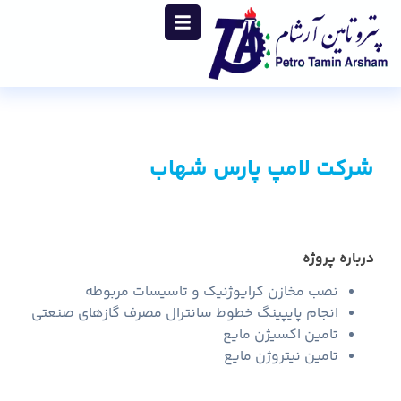
شرکت لامپ پارس شهاب
درباره پروژه
نصب مخازن کرایوژنیک و تاسیسات مربوطه
انجام پایپینگ خطوط سانترال مصرف گازهای صنعتی
تامین اکسیژن مایع
تامین نیتروژن مایع