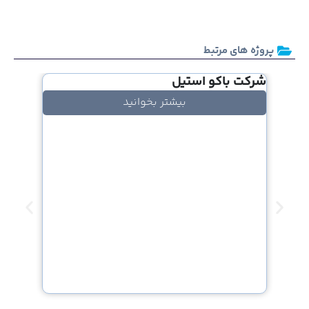
پروژه های مرتبط
شرکت باکو استیل
بیشتر بخوانید