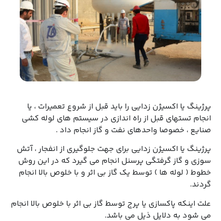
پرژینگ یا اکسیژن زدایی را باید قبل از شروع تعمیرات ، یا
انجام تستهای قبل از راه اندازی در سیستم های لوله کشی
صنایع ، خصوصا واحدهای نفت و گاز انجام داد .
پرژینگ یا اکسیژن زدایی برای جهت جلوگیری از انفجار ، آتش
سوزی و گاز گرفتگی پرسنل انجام می گیرد که در این روش
خطوط ( لوله ها ) توسط یک گاز بی اثر و با خلوص بالا انجام
گردند.
علت اینکه پاکسازی یا پرج توسط گاز بی اثر با خلوص بالا انجام
می شود به دلایل ذیل می باشد.