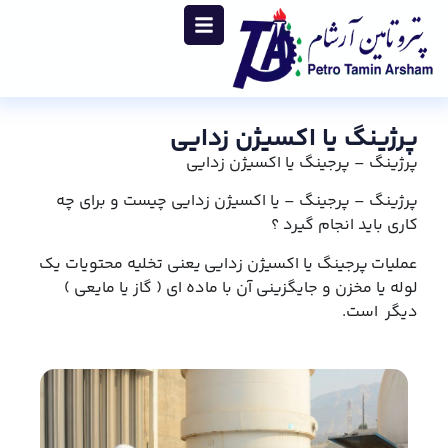
پرژینگ یا اکسیژن زدایی
پرژینگ – پرجینگ یا اکسیژن زدایی
پرژینگ – پرجینگ – یا اکسیژن زدایی چیست و برای چه
کاری باید انجام گیرد ؟
عملیات پرجینگ یا اکسیژن زدایی یعنی تخلیه محتویات یک
لوله یا مخزن و جایگزینی آن با ماده ای ( گاز یا مایعی )
دیگر است.