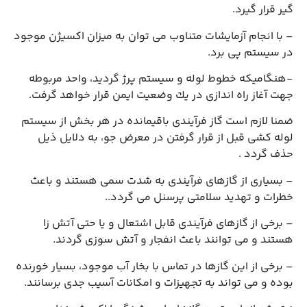
گیر قرار گیرد.
– با انجام آزمایشات متناوب می توان به میزان اكسیژن موجود
در سیستم پی برد.
-هنگامیكه خطوط لوله و سیستم‌ پرژ گردید، واحد مربوطه
جهت آغاز راه اندازی در یك وضعیت ایمن قرار خواهد گرفت.
ضمنا لازم است گاز فرآیندی باقیمانده در هر بخش از سیستم
لوله کشی قبل از قرار گرفتن در معرض جو، به دلایل ذیل
حذف گردد .
– بسیاری از گازهای فرآیندی به شدت سمی هستند و باعث
خطرات و تهدید سلامتی پرسنل می گردد..
– برخی از گازهای فرآیندی قابل اشتعال و یا حتی آتش زا
هستند و می توانند باعث انفجار و آتش سوزی گردند.
– برخی از این گازها در تماس با بخار آب موجود، بسیار خورنده
بوده و می تواند به تجهیزات و امکانات آسیب جدی برسانند.