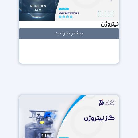
نیتروژن
بیشتر بخوانید