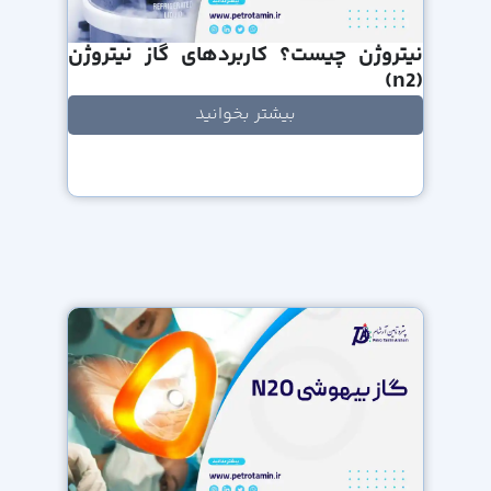
نیتروژن چیست؟ کاربردهای گاز نیتروژن
(n2)
بیشتر بخوانید