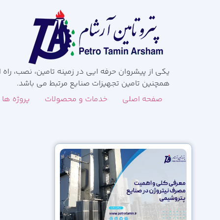
همچنین تامین تجهیزات صنایع مرتبط می باشد.
صفحه اصلی
خدمات و محصولات
پروژه ها