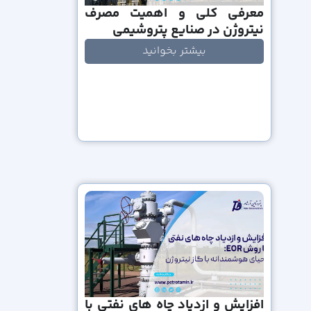
معرفی کلی و اهمیت مصرف
نیتروژن در صنایع پتروشیمی
بیشتر بخوانید
افزایش و ازدیاد چاه های نفتی با