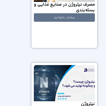
مصرف نیتروژن در صنایع غذایی و
بسته‌بندی
بیشتر بخوانید
نیتروژن