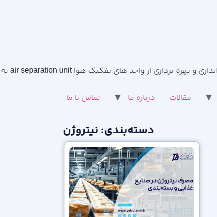
مقالات
درباره ما
تماس با ما
دسته‌بندی: نیتروژن