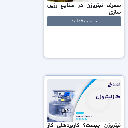
مصرف نیتروژن در صنایع رزین‌
سازی
بیشتر بخوانید
نیتروژن چیست؟ کاربردهای گاز