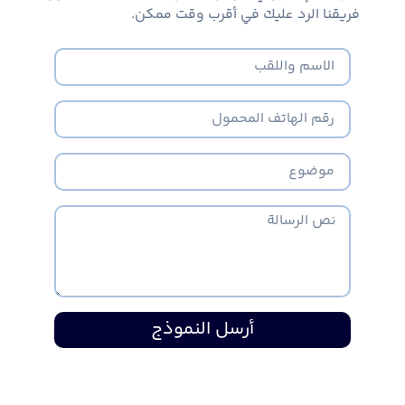
فريقنا الرد عليك في أقرب وقت ممكن.
أرسل النموذج