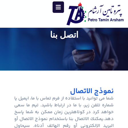
اتصل بنا
نموذج الاتصال
شما می توانید با استفاده از فرم تماس با ما، ایمیل یا
شماره تلفن زیر، با ما در ارتباط باشید. تیم ما سعی
خواهد کرد در کوتاهترین زمان ممکن به شما پاسخ
دهد.يمكنك الاتصال بنا باستخدام نموذج الاتصال أو
البريد الإلكتروني أو رقم الهاتف أدناه. سيحاول