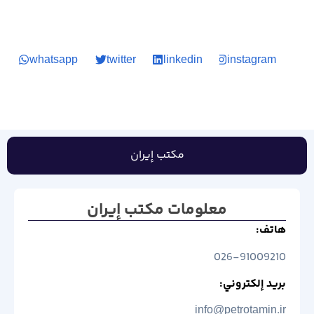
whatsapp
twitter
linkedin
instagram
مكتب إيران
معلومات مكتب إيران
هاتف:
026-91009210
بريد إلكتروني:
info@petrotamin.ir